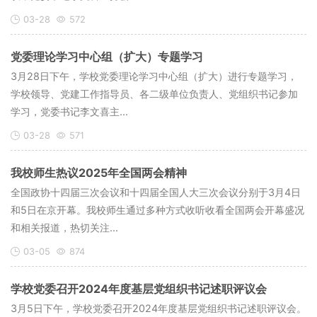
03-28
572
党委理论学习中心组（扩大）专题学习
3月28日下午，学校党委理论学习中心组（扩大）进行专题学习，
学校领导、党建工作指导员、各二级单位负责人、党组织书记参加
学习，党委书记李文喜主...
03-28
571
我校师生热议2025年全国两会精神
全国政协十四届三次会议和十四届全国人大三次会议分别于3月4日
和5日在京开幕。我校师生通过多种方式收听收看全国两会开幕盛况
和相关报道，热切关注...
03-05
874
学校党委召开2024年度基层党组织书记述职评议会
3月5日下午，学校党委召开2024年度基层党组织书记述职评议会。