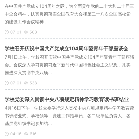
在中国共产党成立104周年之际，为全面贯彻党的二十大和二十届三
中全会精神，认真贯彻落实全国教育大会和第二十八次全国高校党
的建设工作会议精神，...
07-01
563
学校召开庆祝中国共产党成立104周年暨青年干部座谈会
7月1日上午，学校召开庆祝中国共产党成立104周年暨青年干部座谈
会。会议深入学习贯彻习近平新时代中国特色社会主义思想，扎实
推进深入贯彻中央八项...
07-01
538
学校党委深入贯彻中央八项规定精神学习教育读书班结业
4月16日下午，学校党委举行深入贯彻中央八项规定精神学习教育读
书班结业式。学校领导、党建工作指导员、各二级单位负责人、各
基层党组织书记参加结...
04-16
616