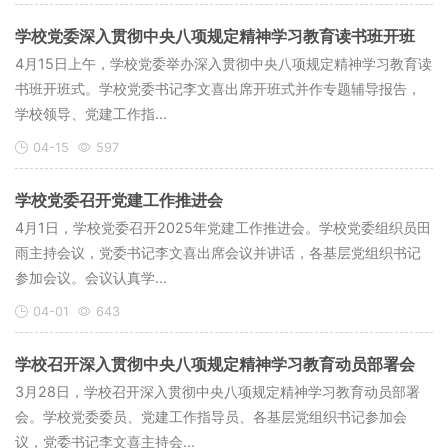
学校党委深入贯彻中央八项规定精神学习教育读书班开班
4月15日上午，学校党委举办深入贯彻中央八项规定精神学习教育读
书班开班式。学校党委书记李文喜出席开班式并作专题辅导报告，
学校领导、党建工作指...
04-15
597
学校党委召开党建工作推进会
4月1日，学校党委召开2025年党建工作推进会。学校党委组织员田
雨主持会议，党委书记李文喜出席会议并讲话，各基层党组织书记
参加会议。会议认真学...
04-01
643
学校召开深入贯彻中央八项规定精神学习教育动员部署会
3月28日，学校召开深入贯彻中央八项规定精神学习教育动员部署
会。学校党委委员、党建工作指导员、各基层党组织书记参加会
议，党委书记李文喜主持会...