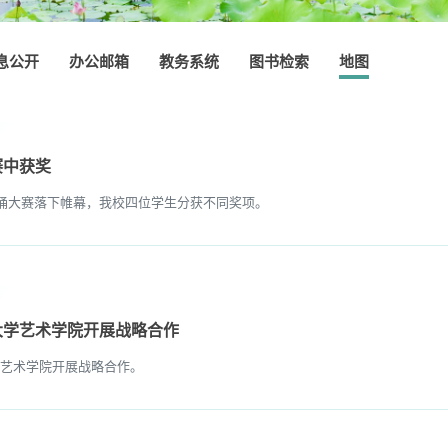
息公开
办公邮箱
教务系统
图书检索
地图
赛中获奖
诵大赛落下帷幕，我校四位学生分获不同奖项。
大学艺术学院开展战略合作
艺术学院开展战略合作。