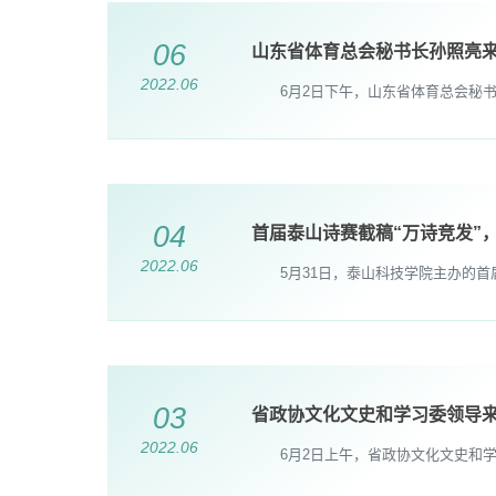
06
山东省体育总会秘书长孙照亮
2022.06
6月2日下午，山东省体育总会秘书
04
首届泰山诗赛截稿“万诗竞发”
2022.06
5月31日，泰山科技学院主办的首届“
03
省政协文化文史和学习委领导
2022.06
6月2日上午，省政协文化文史和学