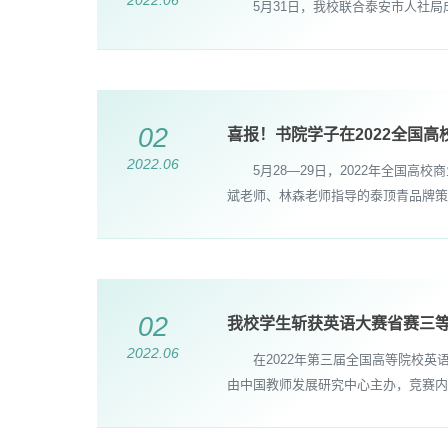
2022.06
5月31日，我校联合泰安市人社局成
02
喜报！书院学子在2022全国
2022.06
5月28—29日，2022年全国高
斌老师、林森老师指导的泰顶青品牌策划
02
我校学生斩获英语大赛省赛三
2022.06
在2022年第三届全国高等院校英语
由中国教师发展研究中心主办，竞赛内