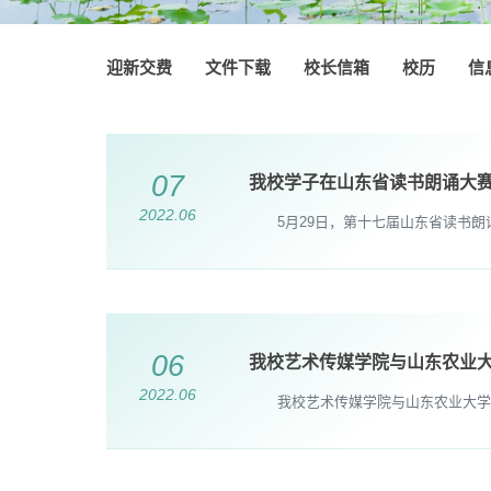
迎新交费
文件下载
校长信箱
校历
信
07
我校学子在山东省读书朗诵大
2022.06
5月29日，第十七届山东省读书朗
06
我校艺术传媒学院与山东农业
2022.06
我校艺术传媒学院与山东农业大学