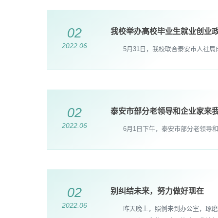
02
我校举办高校毕业生就业创业
2022.06
5月31日，我校联合泰安市人社局成
02
泰安市部分老领导和企业家来
2022.06
6月1日下午，泰安市部分老领导和
02
别纠结未来，努力做好现在
2022.06
昨天晚上，照例来到办公室，琢磨第