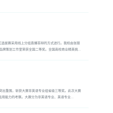
地区选拔赛采用线上分组直播答辩的方式进行。我校由张丽
品牌策划工作室荣获全国二等奖。全国高校商业精英挑...
出重围，斩获大赛非英语专业组省级三等奖。​此次大赛
用能力的考察。大赛分为非英语专业、英语专业...