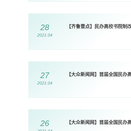
28
【齐鲁壹点】民办高校书院制
2021.04
27
【大众新闻网】首届全国民办
2021.04
26
【大众新闻网】首届全国民办