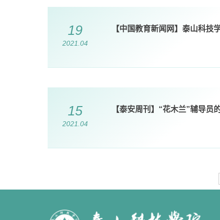
19
【中国教育新闻网】泰山科技学
2021.04
15
【泰安周刊】“花木兰”辅导员的
2021.04