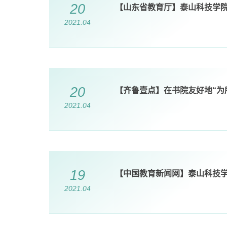
20
【山东省教育厅】泰山科技学
2021.04
20
【齐鲁壹点】在书院友好地“为
2021.04
19
【中国教育新闻网】泰山科技学
2021.04