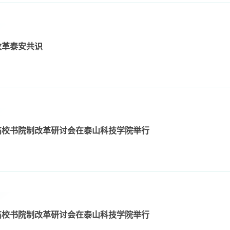
改革泰安共识
高校书院制改革研讨会在泰山科技学院举行
高校书院制改革研讨会在泰山科技学院举行