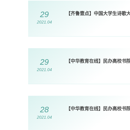
29
【齐鲁壹点】中国大学生诗歌大
2021.04
29
【中华教育在线】民办高校书
2021.04
28
【中华教育在线】民办高校书
2021.04