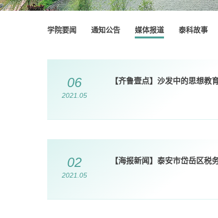
学院要闻
通知公告
媒体报道
泰科故事
06
【齐鲁壹点】沙发中的思想教育
2021.05
02
【海报新闻】泰安市岱岳区税务
2021.05