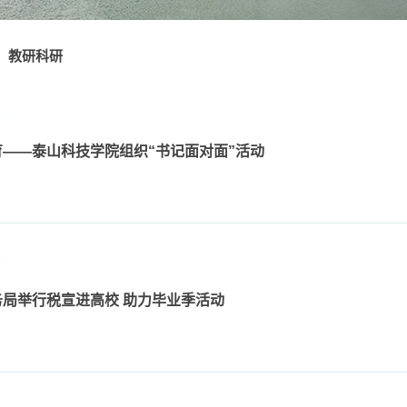
教研科研
——泰山科技学院组织“书记面对面”活动
局举行税宣进高校 助力毕业季活动