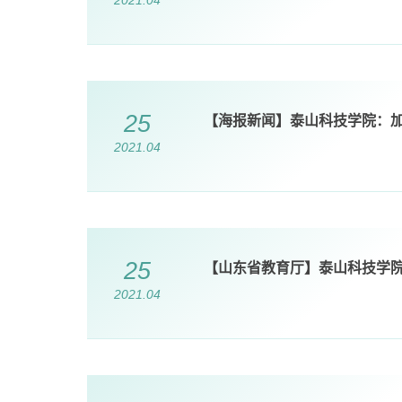
2021.04
25
【海报新闻】泰山科技学院：加
2021.04
25
【山东省教育厅】泰山科技学
2021.04