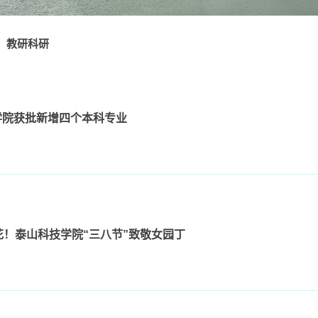
教研科研
学院获批新增四个本科专业
花！泰山科技学院“三八节”致敬女园丁