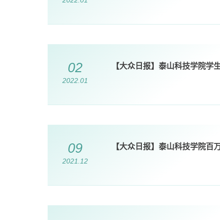
2022.01
02
【大众日报】泰山科技学院学
2022.01
09
【大众日报】泰山科技学院百
2021.12