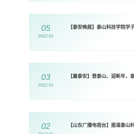
05
【泰安晚报】泰山科技学院学
2022.01
03
【最泰安】登泰山、迎新年，
2022.01
02
【山东广播电视台】报道泰山