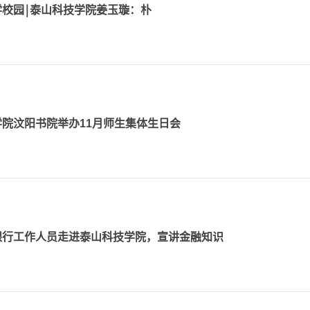
校园￨泰山科技学院姜玉璇：朴
学院汶阳书院举办11月师生集体生日会
银行工作人员走进泰山科技学院，宣讲金融知识