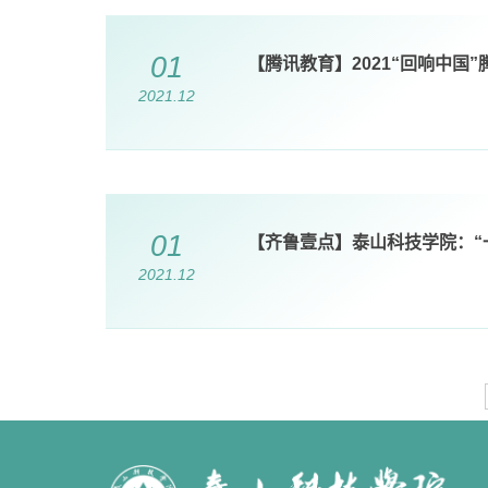
01
【腾讯教育】2021“回响中国
2021.12
01
【齐鲁壹点】泰山科技学院：“
2021.12