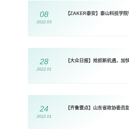
08
【ZAKER泰安】泰山科技学
2022.03
28
【大众日报】抢抓新机遇，加
2022.01
24
【齐鲁壹点】山东省政协委员
2022.01