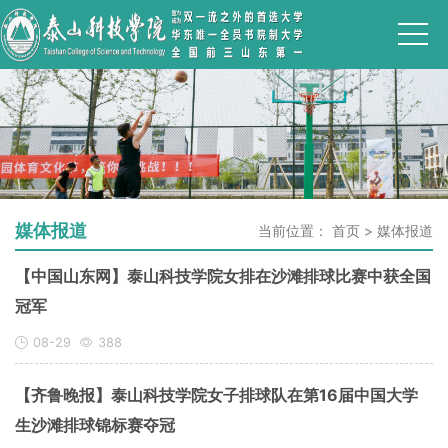
媒体报道
当前位置：
首页
>
媒体报道
【中国山东网】泰山科技学院女排在沙滩排球比赛中获全国
冠军
08-29
388
【齐鲁晚报】泰山科技学院女子排球队在第16届中国大学
生沙滩排球锦标赛夺冠