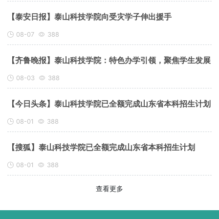
【泰安日报】泰山科技学院向受灾学子伸出援手
08-07
388
【齐鲁晚报】泰山科技学院：特色办学引领，聚焦学生发展
08-03
388
【今日头条】泰山科技学院已全额完成山东省本科招生计划
08-01
388
【搜狐】泰山科技学院已全额完成山东省本科招生计划
08-01
388
查看更多