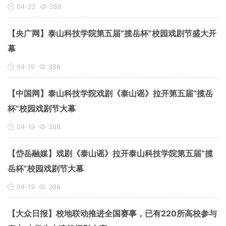
04-22
388
【央广网】泰山科技学院第五届“揽岳杯”校园戏剧节盛大开
幕
04-19
388
【中国网】泰山科技学院戏剧《泰山谣》拉开第五届“揽岳
杯”校园戏剧节大幕
04-19
388
【岱岳融媒】戏剧《泰山谣》拉开泰山科技学院第五届“揽
岳杯”校园戏剧节大幕
04-19
388
【大众日报】校地联动推进全国赛事，已有220所高校参与