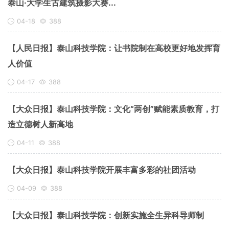
泰山·大学生古建筑摄影大赛...
04-18
388
【人民日报】泰山科技学院：让书院制在高校更好地发挥育
人价值
04-17
388
【大众日报】泰山科技学院：文化“两创”赋能素质教育，打
造立德树人新高地
04-11
388
【大众日报】泰山科技学院开展丰富多彩的社团活动
04-09
388
【大众日报】泰山科技学院：创新实施全生异科导师制