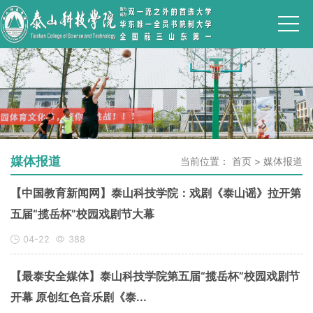
媒体报道
当前位置：
首页
>
媒体报道
【中国教育新闻网】泰山科技学院：戏剧《泰山谣》拉开第
五届“揽岳杯”校园戏剧节大幕
04-22
388
【最泰安全媒体】泰山科技学院第五届“揽岳杯”校园戏剧节
开幕 原创红色音乐剧《泰...