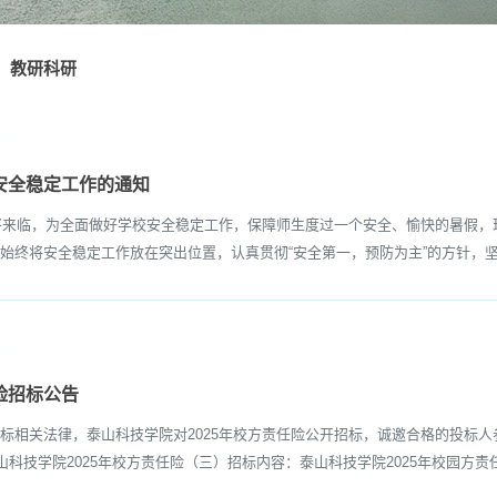
教研科研
园安全稳定工作的通知
将来临，为全面做好学校安全稳定工作，保障师生度过一个安全、愉快的暑假，
终将安全稳定工作放在突出位置，认真贯彻“安全第一，预防为主”的方针，坚持“
险招标公告
相关法律，泰山科技学院对2025年校方责任险公开招标，诚邀合格的投标人
称：泰山科技学院2025年校方责任险（三）招标内容：泰山科技学院2025年校园方