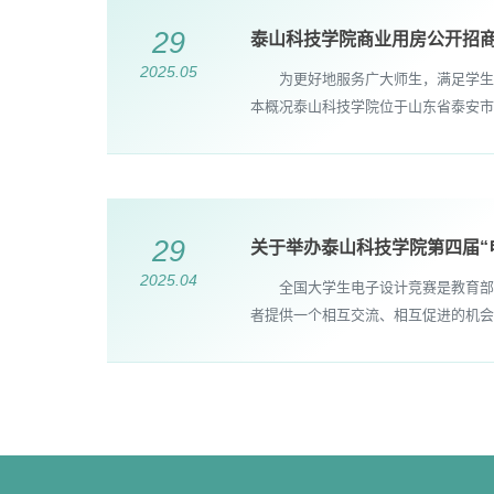
29
泰山科技学院商业用房公开招
2025.05
为更好地服务广大师生，满足学生生
本概况泰山科技学院位于山东省泰安市
29
关于举办泰山科技学院第四届“
2025.04
全国大学生电子设计竞赛是教育部倡
者提供一个相互交流、相互促进的机会，