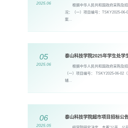
2025.06
根据中华人民共和国政府采购及招标
况：（一）项目编号：TSKY2025
案...
05
泰山科技学院2025年学生处
2025.06
根据中华人民共和国政府采购及招标
（一）项目编号： TSKY2025-0
辅...
06
泰山科技学院超市项目招标公
2025.05
经学院研究决定，本着“公平、公开