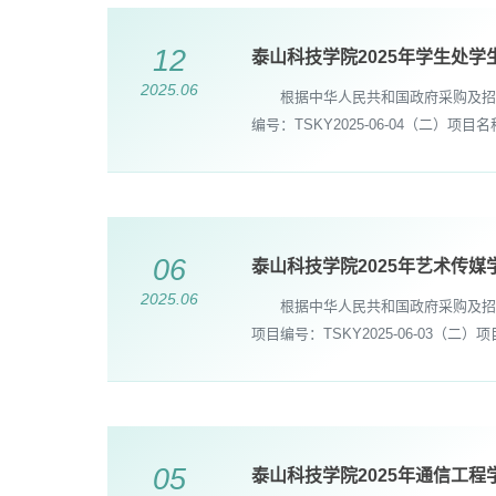
12
泰山科技学院2025年学生处
2025.06
根据中华人民共和国政府采购及招标
编号：TSKY2025-06-04（二
06
泰山科技学院2025年艺术传
2025.06
根据中华人民共和国政府采购及招标
项目编号：TSKY2025-06-03
05
泰山科技学院2025年通信工