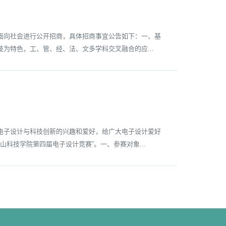
向社会进行公开招商，具体招商事宜公告如下：一、基
为特色，工、管、经、法、文多学科交叉融合的应...
子设计与科技创新的兴趣和爱好，给广大电子设计爱好
科技学院第四届电子设计竞赛”。一、参赛对象...