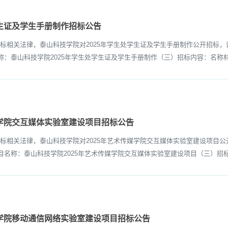
学生证及学生手册制作招标公告
相关法律，泰山科技学院对2025年学生处学生证及学生手册制作公开招标，
）项目名称：泰山科技学院2025年学生处学生证及学生手册制作（三）招标内容：名称
媒学院交互媒体实验室建设项目招标公告
相关法律，泰山科技学院对2025年艺术传媒学院交互媒体实验室建设项目公
（二）项目名称：泰山科技学院2025年艺术传媒学院交互媒体实验室建设项目（三）
程学院移动通信网络实验室建设项目招标公告