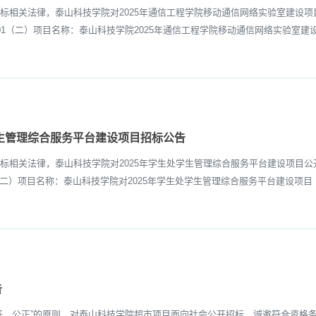
相关法律，泰山科技学院对2025年通信工程学院移动通信网络实验室建设项
-06-01（二）项目名称：泰山科技学院2025年通信工程学院移动通信网络实验
学生管理综合服务平台建设项目招标公告
相关法律，泰山科技学院对2025年学生处学生管理综合服务平台建设项目公
6-02（二）项目名称：泰山科技学院对2025年学生处学生管理综合服务平台建
告
、公正”的原则，对泰山科技学院超市项目面向社会公开招标，诚邀符合资格条