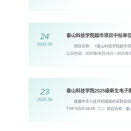
24
泰山科技学院超市项目中标单
2025.06
项目名称：《泰山科技学院超市项目》
公示时间：2025年06月24日—2025年0
23
泰山科技学院2025级新生电
2025.06
根据中华人民共和国政府采购及招标
TSKY2025-06-05（二）项目