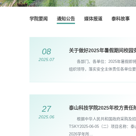
学院要闻
通知公告
媒体报道
泰科故事
08
关于做好2025年暑假期间校
2025.07
各部门、各单位：2025年暑假即
组织领导，落实安全主体责任各单位要始
27
泰山科技学院2025年校方责任
2025.06
根据中华人民共和国政府采购及招标
TSKY2025-06-05（二）项目名
2026学年所...