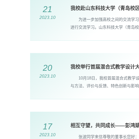
21
我校赴山东科技大学（青岛校
2023.10
为进一步加强高校之间的交流学习，
进行交流学习。山东科技大学（青岛校
20
我校举行首届混合式教学设计
2023.10
10月18日，我校首届混合式教学
与方法、评价与反馈、特色创新与影响
17
相互守望，共同成长——彭鸿
2023.10
张波同学来信尊敬的董事长您好：今