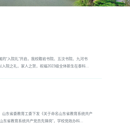
的“入院礼”开启，我校瞻岩书院、五汶书院、九河书
之礼，家人之贺，祝福2023级全体新生在泰科...
山东省委教育工委下发《关于命名山东省教育系统共产
东省教育系统共产党员先锋岗”，学校党政办科...