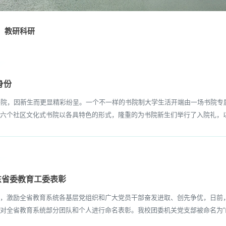
教研科研
身份
，因新生而更显精彩纷呈。一个不一样的书院制大学生活开端由一场书院专属
六个社区文化式书院以各具特色的形式，隆重的为书院新生们举行了入院礼，以入院
东省委教育工委表彰
激励全省教育系统各基层党组织和广大党员干部奋发进取、创先争优，日前，
对全省教育系统部分团队和个人进行命名表彰。我校团委机关党支部被命名为“山