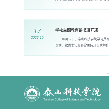
17
学校主题教育读书班开班
2023.10
10月17日，泰山科技学院学习贯
班式，党委书记彭春雷主持开班式并作