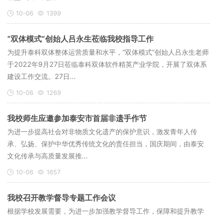
10-06
1399
“双体模式”创始人吕永生莅临我校指导工作
为提升泰科双体整体运营质量和水平，“双体模式”创始人吕永生老师
于2022年9月27日莅临泰科双体软件精英产业学院，开展了双体系
建设工作交流。27日...
10-06
1269
我校师生应邀参加泰安市首届非遗手作节
为进一步提高社会对非物质文化遗产的保护意识，激发青年人传
承、弘扬、保护中华优秀传统文化的责任担当，国庆期间，由泰安
文化传承与高质量发展推...
10-06
1657
我校召开教学督导专题工作会议
根据学校发展需要，为进一步加强教学督导工作，保障和提升教学