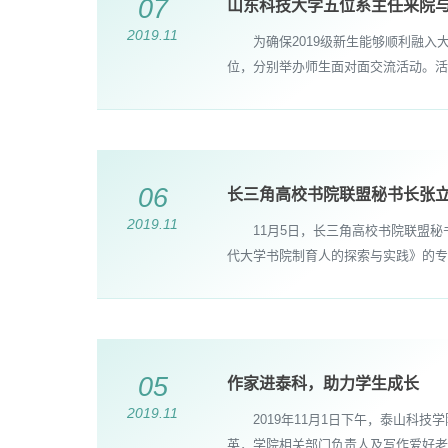
07
山东科技大学五位系主任来院
2019.11
为确保2019级新生能够顺利融入大
位，分别举办师生面对面交流活动。活动
06
长三角高校书院联盟秘书长张
2019.11
11月5日，长三角高校书院联盟秘
代大学书院制育人的探索与实践》的专
05
作家进泰科，助力学生成长
2019.11
2019年11月1日下午，泰山科技
英，学院相关部门负责人及写作爱好老