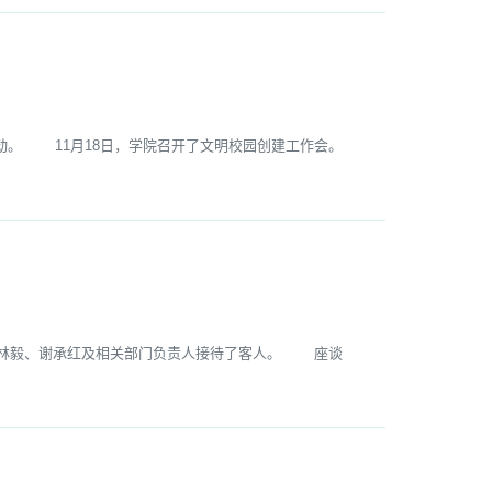
。 11月18日，学院召开了文明校园创建工作会。
长林毅、谢承红及相关部门负责人接待了客人。 座谈