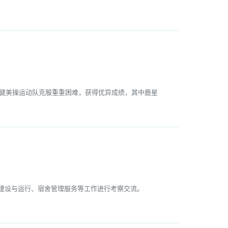
院健美操运动队克服重重困难，获得优异成绩，其中鹿星
书院建设与运行、宿舍管理服务等工作进行考察交流。