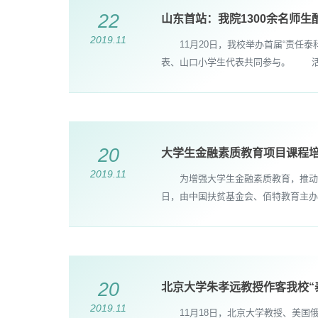
22
山东首站：我院1300余名师
2019.11
11月20日，我校举办首届“责任泰
表、山口小学生代表共同参与。 活动
20
大学生金融素质教育项目课程
2019.11
为增强大学生金融素质教育，推动大学
日，由中国扶贫基金会、佰特教育主办，我
20
北京大学朱孝远教授作客我校“
2019.11
11月18日，北京大学教授、美国