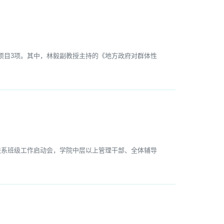
目3项。其中，林毅副教授主持的《地方政府对群体性
系班级工作启动会，学院中层以上管理干部、全体辅导