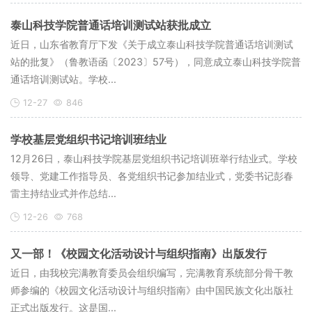
泰山科技学院普通话培训测试站获批成立
近日，山东省教育厅下发《关于成立泰山科技学院普通话培训测试
站的批复》（鲁教语函〔2023〕57号），同意成立泰山科技学院普
通话培训测试站。学校...
12-27
846
学校基层党组织书记培训班结业
12月26日，泰山科技学院基层党组织书记培训班举行结业式。学校
领导、党建工作指导员、各党组织书记参加结业式，党委书记彭春
雷主持结业式并作总结...
12-26
768
又一部！《校园文化活动设计与组织指南》出版发行
近日，由我校完满教育委员会组织编写，完满教育系统部分骨干教
师参编的《校园文化活动设计与组织指南》由中国民族文化出版社
正式出版发行。这是国...