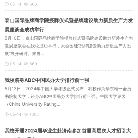
05-14
666
泰山国际品牌商学院授牌仪式暨品牌建设助力新质生产力发
展座谈会成功举行
5月10日，泰山国际品牌商学院授牌仪式暨品牌建设助力新质生产力
发展座谈会在我校成功举行，大会围绕“品牌建设助力新质生产力发
展”展开研讨。来自...
05-14
869
我校跻身ABC中国民办大学排行前十强
5月13日，2024年中国大学评级正式发布，我校作为华东唯一全员
书院制大学，跻身ABC中国民办大学排行前十强。中国大学评级
（China University Rating...
05-14
1605
我校开通2024届毕业生赴济南参加首届高层次人才招引大