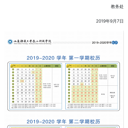
教务处
2019年9月7日