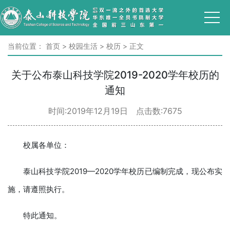
当前位置：
首页
>
校园生活
>
校历
>
正文
关于公布泰山科技学院2019-2020学年校历的
通知
时间:2019年12月19日 点击数:
7675
校属各单位：
泰山科技学院2019—2020学年校历已编制完成，现公布实
施，请遵照执行。
特此通知。