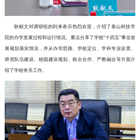
耿献文对调研组的到来表示热烈欢迎，介绍了泰山科技学
院的办学发展过程和运行情况。重点分享了学校“十四五”事业发
展规划落实情况，并从办学思路、学校定位、学科专业设置、
师资队伍建设、校园建设规划、校企合作、产教融合等方面介
绍了学校有关工作。