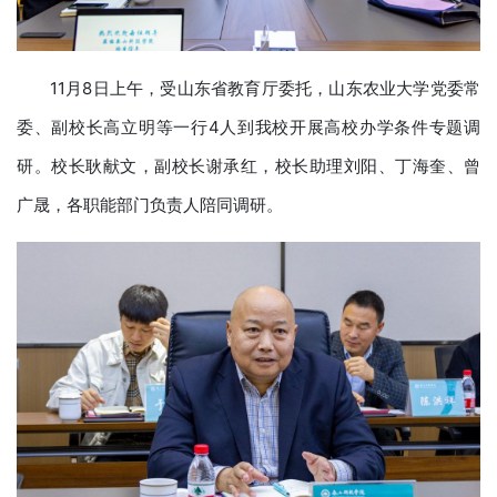
11月8日上午，受山东省教育厅委托，山东农业大学党委常
委、副校长高立明等一行4人到我校开展高校办学条件专题调
研。校长耿献文，副校长谢承红，校长助理刘阳、丁海奎、曾
广晟，各职能部门负责人陪同调研。