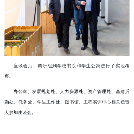
座谈会后，调研组到学校书院和学生公寓进行了实地考
察。
办公室、发展规划处、人力资源处、资产管理处、基建后
勤处、教务处、学生工作处、图书馆、工程实训中心相关负责
人参加座谈会。