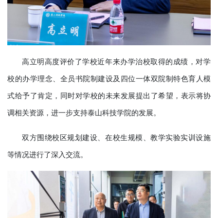
高立明高度评价了学校近年来办学治校取得的成绩，对学
校的办学理念、全员书院制建设及四位一体双院制特色育人模
式给予了肯定，同时对学校的未来发展提出了希望，表示将协
调相关资源，进一步支持泰山科技学院的发展。
双方围绕校区规划建设、在校生规模、教学实验实训设施
等情况进行了深入交流。