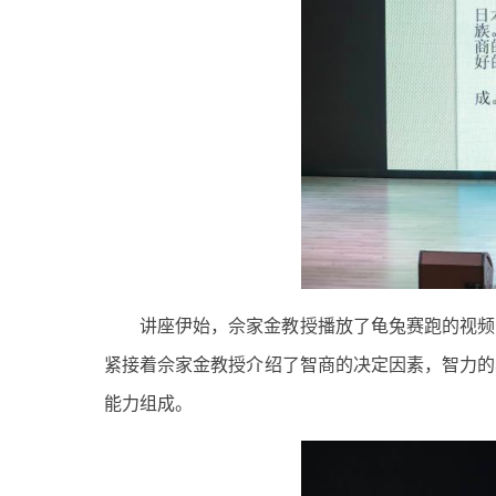
讲座伊始，佘家金教授播放了龟兔赛跑的视频
紧接着佘家金教授介绍了智商的决定因素，智力的
能力组成。