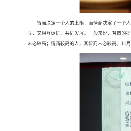
智商决定一个人的上限，而情商决定了一个人
立，又相互促进、共同发展。一般来说，智商的提
未必较高；情商较高的人，其智商未必较高。11