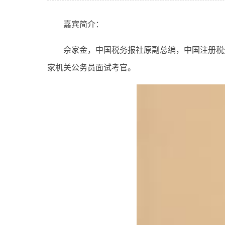
嘉宾简介：
佘家金，中国税务报社原副总编，中国注册税
家机关公务员面试考官。