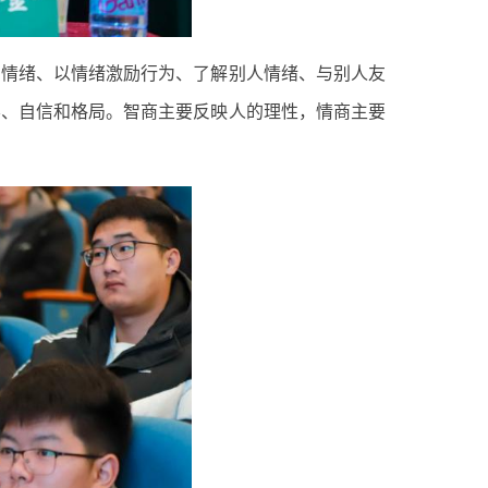
制情绪、以情绪激励行为、了解别人情绪、与别人友
容、自信和格局。智商主要反映人的理性，情商主要