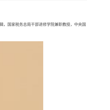
辑，国家税务总局干部进修学院兼职教授，中央国