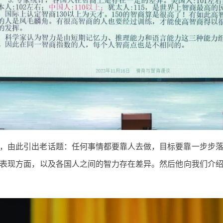
，由此引出老话题：任何事情都要靠人去做，目标要靠一步步
表现方面，以及各国人之间的智力存在差异。然后他向我们介