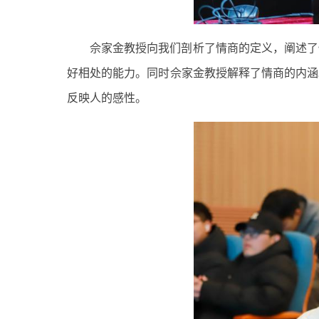
佘家金教授向我们剖析了情商的定义，阐述了
好相处的能力。同时佘家金教授解释了情商的内涵
反映人的感性。