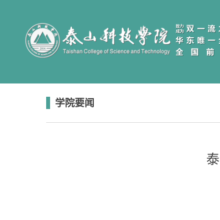
学院要闻
泰