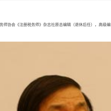
务师协会《注册税务师》杂志社原总编辑（退休后任），高级编