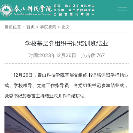
当前位置：
首页
>
学院要闻
>
正文
学校基层党组织书记培训班结业
时间:2023年12月26日 点击数:
767
12月26日，泰山科技学院基层党组织书记培训班举行结业
式。学校领导、党建工作指导员、各党组织书记参加结业式，
党委书记彭春雷主持结业式并作总结讲话。