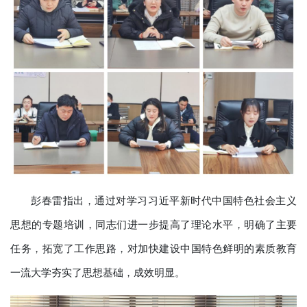
彭春雷指出，通过对学习习近平新时代中国特色社会主义
思想的专题培训，同志们进一步提高了理论水平，明确了主要
任务，拓宽了工作思路，对加快建设中国特色鲜明的素质教育
一流大学夯实了思想基础，成效明显。