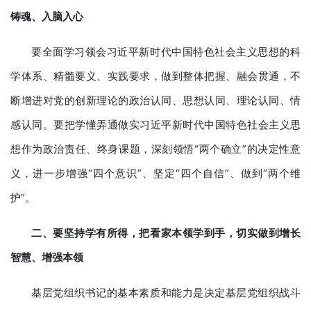
铸魂、入脑入心
要全面学习领会习近平新时代中国特色社会主义思想的科
学体系、精髓要义、实践要求，做到整体把握、融会贯通，不
断增进对党的创新理论的政治认同、思想认同、理论认同、情
感认同。要把学懂弄通做实习近平新时代中国特色社会主义思
想作为政治责任、终身课题，深刻领悟“两个确立”的决定性意
义，进一步增强“四个意识”、坚定“四个自信”、做到“两个维
护”。
二、要坚持学有所得，把看家本领学到手，切实做到增长
智慧、增强本领
基层党组织书记的基本素质和能力是决定基层党组织战斗