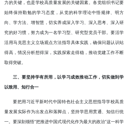
力的关键，也是学校高质量发展的关键因素。各党组织书记要
始终保持勤勉的学习态度，从党的科学理论中悟规律、明方
向、学方法、增智慧，切实养成深入学习、深入思考、深入研
究的好习惯，努力成为一名学习型、研究型党员干部。要活学
活用马克思主义立场观点方法指导具体实践，确保问题认识站
得高，情况分析想得深，实践探索走得稳，推动党建工作不断
取得突破。
三、要坚持学有所用，以学习成效推动工作，切实做到学
以致用、知行合一
要把用习近平新时代中国特色社会主义思想指导学校高质
量发展实际作为出发点和落脚点，坚持学思用贯通、知信行统
一。要深刻领悟“把推进中国式现代化作为最大的政治”这一科学