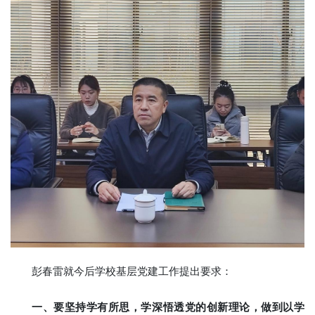
彭春雷就今后学校基层党建工作提出要求：
一、要坚持学有所思，学深悟透党的创新理论，做到以学