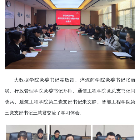
大数据学院党委书记霍敏霞、淬炼商学院党委书记张丽
斌、行政管理学院党委书记孙帅、通信工程学院党总支书记闫
晓兵、建筑工程学院第二党支部书记朱文静、智能工程学院第
三党支部书记王慧君交流了学习体会。