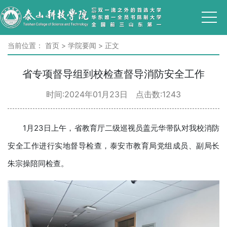
当前位置：
首页
>
学院要闻
>
正文
省专项督导组到校检查督导消防安全工作
时间:2024年01月23日 点击数:
1243
1月23日上午，省教育厅二级巡视员盖元华带队对我校消防
安全工作进行实地督导检查，泰安市教育局党组成员、副局长
朱宗操陪同检查。