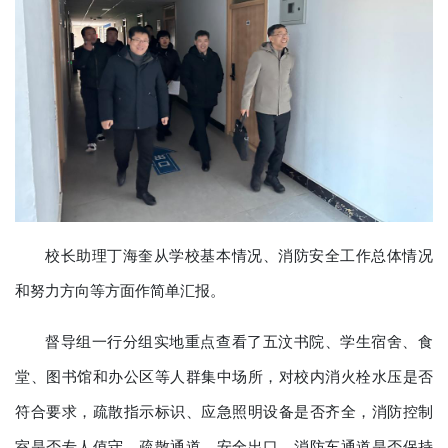
校长助理丁海奎从学校基本情况、消防安全工作总体情况
和努力方向等方面作简单汇报。
督导组一行分组实地重点查看了五汶书院、学生宿舍、食
堂、图书馆和办公区等人群集中场所，对校内消火栓水压是否
符合要求，疏散指示标识、应急照明设备是否齐全，消防控制
室是否专人值守，疏散通道、安全出口、消防车通道是否保持