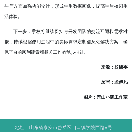
与等方面加强功能设计，形成学生数据画像，提高学生校园生
活体验。
下一步，学校将继续保持与开发团队的交流互通和需求对
接，持续根据使用过程中的实际需求定制信息化解决方案，确
保平台的顺利建设和相关工作的稳步推进。
来源：校团委
采写：孟伊凡
图片：泰山小满工作室
地址：山东省泰安市岱岳区山口镇学院西路8号