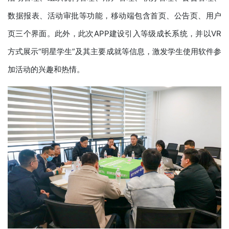
数据报表、活动审批等功能，移动端包含首页、公告页、用户
页三个界面。此外，此次APP建设引入等级成长系统，并以VR
方式展示“明星学生”及其主要成就等信息，激发学生使用软件参
加活动的兴趣和热情。