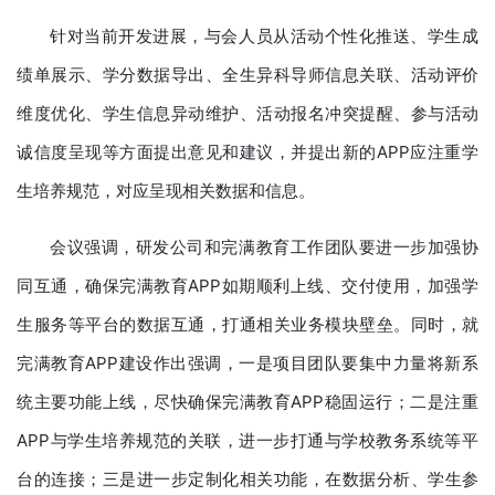
针对当前开发进展，与会人员从活动个性化推送、学生成
绩单展示、学分数据导出、全生异科导师信息关联、活动评价
维度优化、学生信息异动维护、活动报名冲突提醒、参与活动
诚信度呈现等方面提出意见和建议，并提出新的APP应注重学
生培养规范，对应呈现相关数据和信息。
会议强调，研发公司和完满教育工作团队要进一步加强协
同互通，确保完满教育APP如期顺利上线、交付使用，加强学
生服务等平台的数据互通，打通相关业务模块壁垒。同时，就
完满教育APP建设作出强调，一是项目团队要集中力量将新系
统主要功能上线，尽快确保完满教育APP稳固运行；二是注重
APP与学生培养规范的关联，进一步打通与学校教务系统等平
台的连接；三是进一步定制化相关功能，在数据分析、学生参