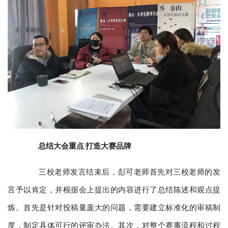
总结大会重点 打造大赛品牌
三校老师发言结束后，彭可老师首先对三校老师的发
言予以肯定，并根据会上提出的内容进行了总结陈述和观点提
炼。首先是针对投稿量庞大的问题，需要建立标准化的审稿制
度，制定具体可行的评审办法。其次，对整个赛事流程和过程