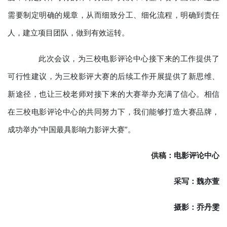
需要制定明确的规章，从而细致分工、细化流程，明确到责任
人，建立项目团队，做到有效运转。
此次会议，为三校电影评论中心接下来的工作提供了
可行性建议，为三校影评大赛的后续工作开展提供了新思维、
新途径，也让三校老师对接下来的大赛举办充满了信心。相信
在三校电影评论中心的共同努力下，我们能够打造大赛品牌，
成功举办“中国最具影响力影评大赛”。
供稿：电影评论中心
采写：魏亦萱
摄影：乔丹雯