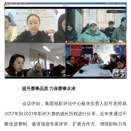
提升赛事品质 力保赛事水准
会议伊始，集团电影评论中心板块负责人彭可老师就
2017年到2021年影评大赛的成长历程进行分享，近年来通过不
断改进赛制、邀请顶级专家评审、扩展合作方、增强影响力等