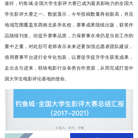
途径，钓鱼城.全国大学生影评大赛已成为最具影响力的全国大
学生影评大赛之一。数据显示，今年投稿数量再创新高，并且
地域范围覆盖东西南北多所名校，赛事成果陆续出版，获奖作
品陆续刊发。但提升赛事品质，力保赛事水准仍是当前工作的
重中之重，对此彭可老师表示未来还要加强志愿者团队建设，
借用赛事平台进行全年化包装，以赛促学提升学生获奖成果，
走出去引进来，联络电影行业各类合作资源，从而完成打造中
国大学生电影评论基地的使命。