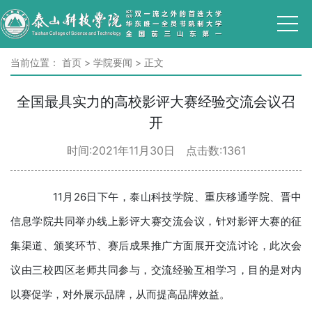
当前位置：
首页
>
学院要闻
>
正文
全国最具实力的高校影评大赛经验交流会议召
开
时间:2021年11月30日 点击数:
1361
11月26日下午，泰山科技学院、重庆移通学院、晋中
信息学院共同举办线上影评大赛交流会议，针对影评大赛的征
集渠道、颁奖环节、赛后成果推广方面展开交流讨论，此次会
议由三校四区老师共同参与，交流经验互相学习，目的是对内
以赛促学，对外展示品牌，从而提高品牌效益。