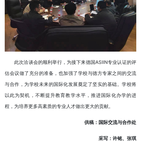
此次洽谈会的顺利举行，为接下来德国ASIIN专业认证的评
估会议做了充分的准备，也加强了学校与德方专家之间的交流
与合作，为学校未来的国际化发展奠定了坚实的基础。学校将
以此为契机，不断提升教育教学水平，推进国际化办学的进
程，为培养更多高素质的专业人才做出更大的贡献。
供稿：国际交流与合作处
采写：
许铭、
张琪