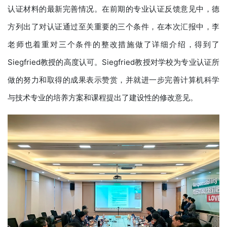
认证材料的最新完善情况。在前期的专业认证反馈意见中，德
方列出了对认证通过至关重要的三个条件，在本次汇报中，李
老师也着重对三个条件的整改措施做了详细介绍，得到了
Siegfried教授的高度认可。Siegfried教授对学校为专业认证所
做的努力和取得的成果表示赞赏，并就进一步完善计算机科学
与技术专业的培养方案和课程提出了建设性的修改意见。