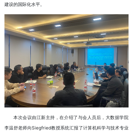
建设的国际化水平。
本次会议由江新主持，在介绍了与会人员后，大数据学院
李温舒老师向Siegfried教授系统汇报了计算机科学与技术专业