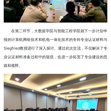
在第二环节，大数据学院与智能工程学院就下一步计划申
报的计算机网络技术和机电一体化技术的专科专业认证材料与
Siegfried教授进行了深入探讨。通过此次交流，不仅解决了专
业认证材料准备过程中的疑惑，也进一步拓宽了专业建设的思
路和视野。