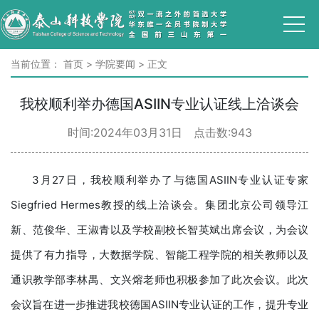
当前位置：
首页
>
学院要闻
>
正文
我校顺利举办德国ASIIN专业认证线上洽谈会
时间:2024年03月31日 点击数:
943
3月27日，我校顺利举办了与德国ASIIN专业认证专家
Siegfried Hermes教授的线上洽谈会。集团北京公司领导江
新、范俊华、王淑青以及学校副校长智英斌出席会议，为会议
提供了有力指导，大数据学院、智能工程学院的相关教师以及
通识教学部李林禺、文兴熔老师也积极参加了此次会议。此次
会议旨在进一步推进我校德国ASIIN专业认证的工作，提升专业