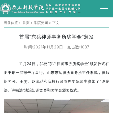
当前位置：
首页
>
学院要闻
>
正文
首届“东岳律师事务所奖学金”颁发
时间:2021年11月29日 点击数:
1087
11月24日，我校“东岳律师事务所奖学金”颁发仪式在
图书馆一层报告厅举行。山东东岳律所事务所主任李鹏，律师
胡勺强、王雯、赵晓萌和我校行政管理学院师生参加了“说宪
法、讲宪法”法治知识竞赛和奖学金颁奖仪式。