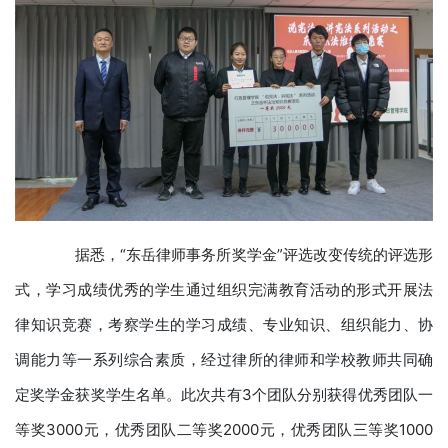
据悉，“东岳律师事务所奖学金”评选改变传统的评选形
式，学习成绩优秀的学生通过组织完满教育活动的形式开展法
律知识竞赛，考察学生的学习成绩、专业知识、组织能力、协
调能力等一系列综合素质，经过律所的律师和学校教师共同确
定奖学金获奖学生名单。此次共有3个团队分别获得优秀团队一
等奖3000元，优秀团队二等奖2000元，优秀团队三等奖1000