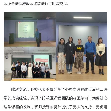
师还走进我校教师课堂进行了听课交流。
此次交流，各校代表不仅分享了心理学课程建设及第二课
堂的成功经验，实现了跨校区课程团队的相互学习，为促进心
理学课程的发展，双师授课的提升提供了更大的支持，更促进