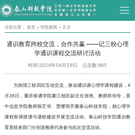
当前位置：
首页
>
学院要闻
>
正文
通识教育跨校交流，合作共赢 ——记三校心理
学通识课程交流研讨活动
时间:2024年04月29日 点击数:
965
为加强三校四区互动交流，推动通识课心理学课程建设，4
月26日，重庆移通学院綦江校区副主任张艳、教师郑玲玲，晋
中信息学院教师陈艺华、贾缨琪齐聚泰山科技学院，就心理学
课程双师授课与课程建设开展交流活动。泰山科技学院通识教
育系统各部门分别派教师代表参与此次交流活动。