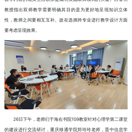
教授指出双师教学需要明确其目的是为更好地呈现知识立体
性，教师之间要相互互补。故在选择跨专业进行教学设计方面
要考虑呈现效果。
26日下午，老师们于海右书院109教室针对心理学第二课堂
的建设进行交流研讨，重庆移通学院郑玲玲老师，晋中信息学