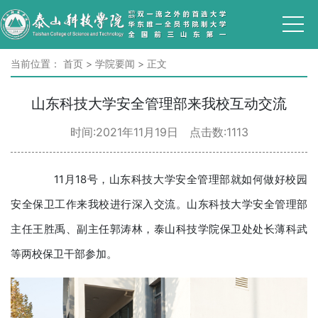
当前位置：
首页
>
学院要闻
>
正文
山东科技大学安全管理部来我校互动交流
时间:2021年11月19日 点击数:
1113
11月18号，山东科技大学安全管理部就如何做好校园
安全保卫工作来我校进行深入交流。山东科技大学安全管理部
主任王胜禹、副主任郭涛林，泰山科技学院保卫处处长薄科武
等两校保卫干部参加。