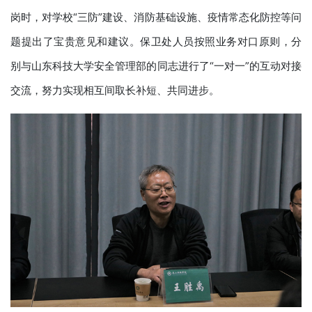
岗时，对学校“三防”建设、消防基础设施、疫情常态化防控等问
题提出了宝贵意见和建议。保卫处人员按照业务对口原则，分
别与山东科技大学安全管理部的同志进行了“一对一”的互动对接
交流，努力实现相互间取长补短、共同进步。