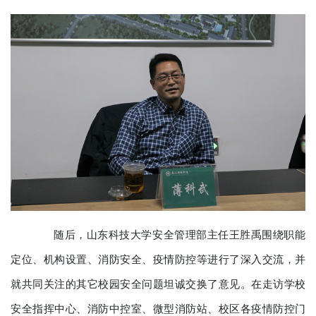
随后，山东科技大学安全管理部主任王胜禹围绕职能
定位、机构设置、消防安全、疫情防控等进行了深入交流，并
就共同关注的其它校园安全问题坦诚交换了意见。在走访学校
安全指挥中心、消防中控室、微型消防站、校区各疫情防控门