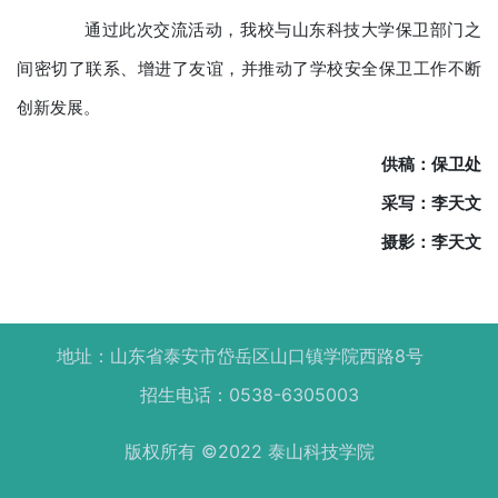
通过此次交流活动，我校与山东科技大学保卫部门之
间密切了联系、增进了友谊，并推动了学校安全保卫工作不断
创新发展。
供稿：保卫处
采写：李天文
摄影：李天文
地址：山东省泰安市岱岳区山口镇学院西路8号
招生电话：0538-6305003
版权所有 ©2022 泰山科技学院