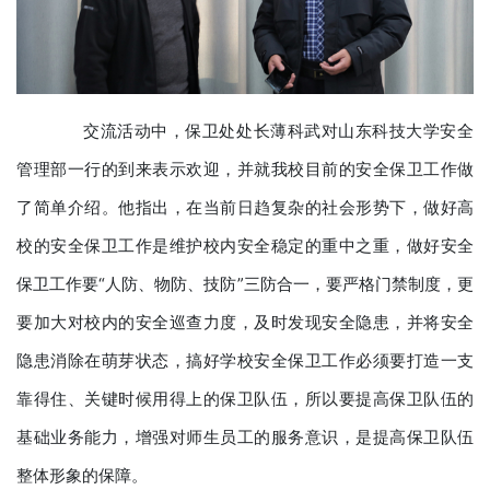
交流活动中，保卫处处长薄科武对山东科技大学安全
管理部一行的到来表示欢迎，并就我校目前的安全保卫工作做
了简单介绍。他指出，在当前日趋复杂的社会形势下，做好高
校的安全保卫工作是维护校内安全稳定的重中之重，做好安全
保卫工作要“人防、物防、技防”三防合一，要严格门禁制度，更
要加大对校内的安全巡查力度，及时发现安全隐患，并将安全
隐患消除在萌芽状态，搞好学校安全保卫工作必须要打造一支
靠得住、关键时候用得上的保卫队伍，所以要提高保卫队伍的
基础业务能力，增强对师生员工的服务意识，是提高保卫队伍
整体形象的保障。