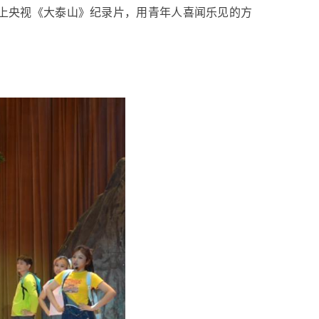
上央视《大泰山》纪录片，用青年人喜闻乐见的方