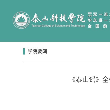
学院要闻
《泰山谣》全