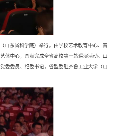
学（山东省科学院）举行。由学校艺术教育中心、音
）艺体中心，圆满完成全省高校第一站巡演活动。山
）党委委员、纪委书记，省监委驻齐鲁工业大学（山