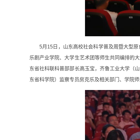
5月15日，山东高校社会科学普及周暨大型
乐剧产业学院、大学生艺术团等师生共同编排的大
东省社科联科普部部长高玉宝，齐鲁工业大学（山
东省科学院）监察专员房克乐及相关部门、学院师