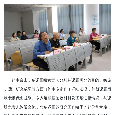
评审会上，各课题组负责人分别从课题研究的目的、实施
步骤、研究成果等方面向评审专家作了详细汇报，并就课题后
续发展做出规划。专家组根据验收材料及现场汇报情况，与课
题负责人沟通交流，对各课题的研究工作给予了评价和肯定，