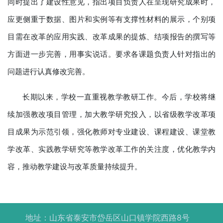
同时提出了建设性意见，指出项目负责人在呈现研究成果时，
应更侧重于数据、图片和实例等有支撑性材料的展示，个别项
目需在改革的应用实践、改革成果的提炼、结项报告的撰写等
方面进一步完善，用事实说话。要求各课题负责人针对指出的
问题进行认真修改完善。
长期以来，学校一直重视教学教研工作。今后，学校将继
续加强教改项目管理，加大教学研究投入，以省级教学改革项
目成果为示范引领，强化教师对专业建设、课程建设、课堂教
学改革、实践教学研究等教学改革工作的关注度，优化教学内
容，推动教学建设与改革质量持续提升。
地址：山东省泰安市岱岳区山口镇学院西路8号