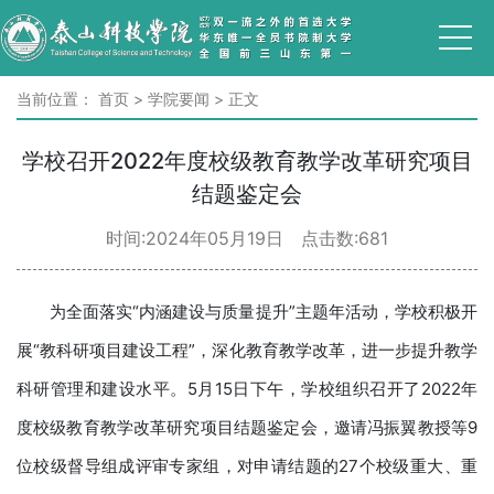
当前位置：
首页
>
学院要闻
>
正文
学校召开2022年度校级教育教学改革研究项目
结题鉴定会
时间:2024年05月19日 点击数:
681
为全面落实“内涵建设与质量提升”主题年活动，学校积极开
展“教科研项目建设工程”，深化教育教学改革，进一步提升教学
科研管理和建设水平。5月15日下午，学校组织召开了2022年
度校级教育教学改革研究项目结题鉴定会，邀请冯振翼教授等9
位校级督导组成评审专家组，对申请结题的27个校级重大、重