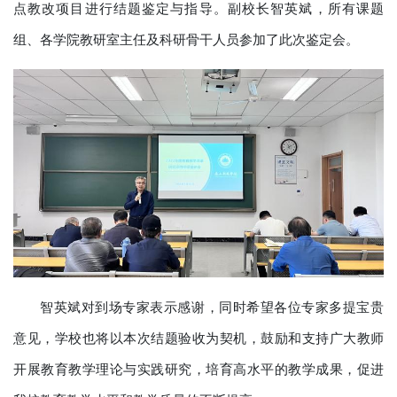
点教改项目进行结题鉴定与指导。副校长智英斌，所有课题
组、各学院教研室主任及科研骨干人员参加了此次鉴定会。
智英斌对到场专家表示感谢，同时希望各位专家多提宝贵
意见，学校也将以本次结题验收为契机，鼓励和支持广大教师
开展教育教学理论与实践研究，培育高水平的教学成果，促进