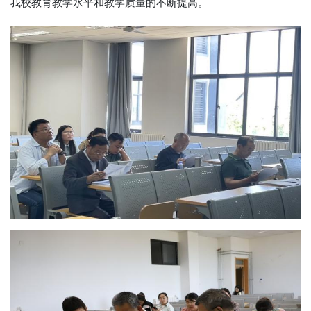
我校教育教学水平和教学质量的不断提高。