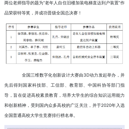
两位老师指导的题为“老年人自住旧楼加装电梯直达到户装置”作
品荣获特等奖，并成功晋级全国总决赛！
全国三维数字化创新设计大赛由3D动力发起举办，并
先后得到国家科技部、工信部、教育部、中国科协等部门指
导，旨在促进高校素质教育，培养大学生的综合知识运用能力
和创新精神，受到国内众多高校的广泛关注，并于2020年入选
全国普通高校大学生竞赛排行榜名单。