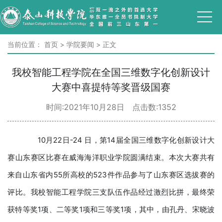
当前位置：
首页
>
学院要闻
>
正文
我校智能工程学院在全国三维数字化创新设计
大赛中喜提特等奖晋级国赛
时间:2021年10月28日 点击数:
1352
10月22日-24 日，第14届全国三维数字化创新设计大
赛山东赛区比赛在威海海洋职业学院圆满结束。本次大赛共有
来自山东省内55所高校的523件作品参与了山东赛区选拔赛的
评比。我校智能工程学院三支队伍作品经过激烈比拼，最终荣
获特等奖1项、二等奖1项和三等奖1项，其中，由孔丹、宋晓波