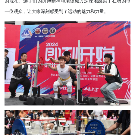
的洗礼。选手们的拼搏精神和顽强毅力深深地感染了在场的每
一位观众，让大家深刻感受到了运动的魅力和力量。