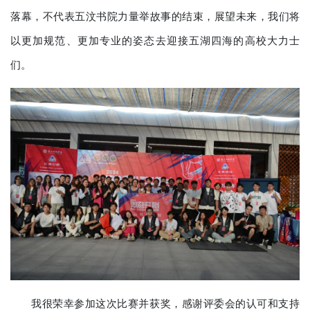
落幕，不代表五汶书院力量举故事的结束，展望未来，我们将
以更加规范、更加专业的姿态去迎接五湖四海的高校大力士
们。
我很荣幸参加这次比赛并获奖，感谢评委会的认可和支持