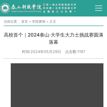
当前位置：
首页
>
学院要闻
>
正文
高校首个｜2024泰山·大学生大力士挑战赛圆满
落幕
时间:2024年05月29日 点击数:
1197