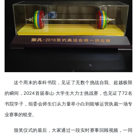
这个周末的泰科书院，见证了无数个挑战自我、超越极限
的瞬间，2024首届泰山·大学生大力士挑战赛，也见证了72名
书院学子，组委会师生们从力量举小白到能够运营执裁一场专
业赛事的蜕变。
颁奖仪式的最后，大家通过一段实时赛事回顾视频，一同