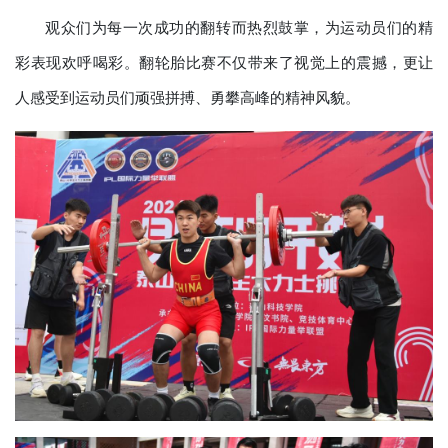
观众们为每一次成功的翻转而热烈鼓掌，为运动员们的精
彩表现欢呼喝彩。翻轮胎比赛不仅带来了视觉上的震撼，更让
人感受到运动员们顽强拼搏、勇攀高峰的精神风貌。