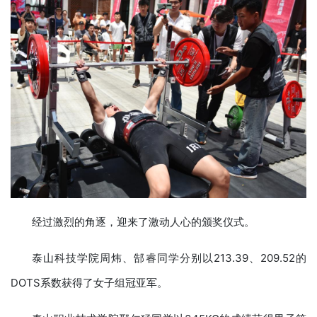
经过激烈的角逐，迎来了激动人心的颁奖仪式。
泰山科技学院周炜、郜睿同学分别以213.39、209.52的
DOTS系数获得了女子组冠亚军。