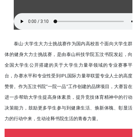
泰山·大学生大力士挑战赛作为国内高校首个面向大学生群
体的健身大力士挑战赛，是由泰山科技学院五汶书院发起，向
全国大学生公开搭建的关于大学生力量举领域的专业赛事平
台，办赛水平和专业性受到IPL国际力量举联盟专业人士的高度
赞誉。作为五汶书院“一院一品”工作创建的品牌项目，大赛旨在
进一步帮助大学生提高身体素质，提升竞技体育精神中的行动
决策能力，鼓励更多学生参与到健康生活、焕新体魄、彰显活
力的行动中来，生动诠释书院生活的青春力量。