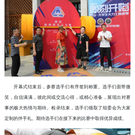
开幕式结束后，参赛选手们有序签到称重。选手们面带微
笑，自信满满，彼此间或交流心得，或精心准备，展现出对赛
事的极大热情与期待。检录结束，选手们领取了组委会为大家
定制的伴手礼。期待选手们在接下来的比赛中取得优异成绩。