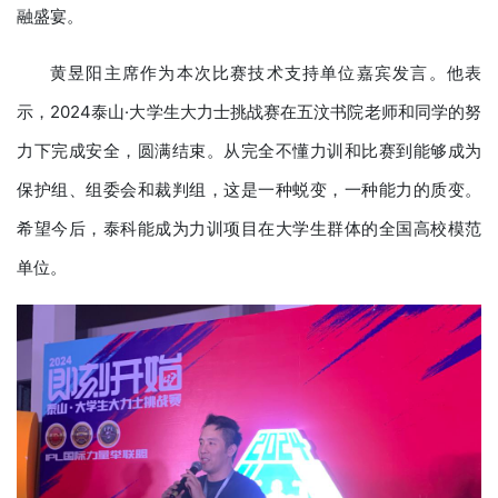
融盛宴。
黄昱阳主席作为本次比赛技术支持单位嘉宾发言。他表
示，2024泰山·大学生大力士挑战赛在五汶书院老师和同学的努
力下完成安全，圆满结束。从完全不懂力训和比赛到能够成为
保护组、组委会和裁判组，这是一种蜕变，一种能力的质变。
希望今后，泰科能成为力训项目在大学生群体的全国高校模范
单位。