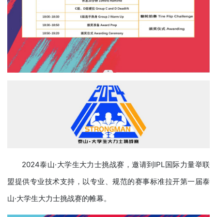
2024泰山·大学生大力士挑战赛，邀请到IPL国际力量举联
盟提供专业技术支持，以专业、规范的赛事标准拉开第一届泰
山·大学生大力士挑战赛的帷幕。