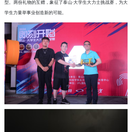
型。两份礼物的互赠，象征了泰山·大学生大力士挑战赛，为大
学生力量举事业创造新的可能。