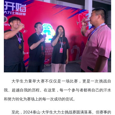
大学生力量举大赛不仅仅是一场比赛，更是一次挑战自
我、超越自我的历程。在这里，每一个参与者都将自己的汗水
和努力转化为赛场上的每一次成功的尝试。
至此，2024泰山·大学生大力士挑战赛圆满落幕。但赛事的