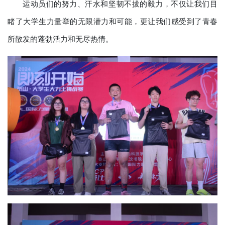
运动员们的努力、汗水和坚韧不拔的毅力，不仅让我们目
睹了大学生力量举的无限潜力和可能，更让我们感受到了青春
所散发的蓬勃活力和无尽热情。