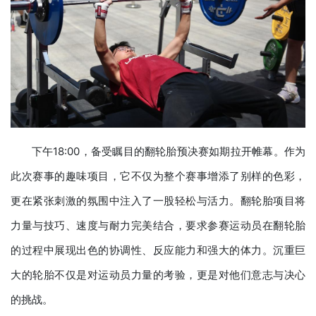
下午18:00，备受瞩目的翻轮胎预决赛如期拉开帷幕。作为
此次赛事的趣味项目，它不仅为整个赛事增添了别样的色彩，
更在紧张刺激的氛围中注入了一股轻松与活力。翻轮胎项目将
力量与技巧、速度与耐力完美结合，要求参赛运动员在翻轮胎
的过程中展现出色的协调性、反应能力和强大的体力。沉重巨
大的轮胎不仅是对运动员力量的考验，更是对他们意志与决心
的挑战。