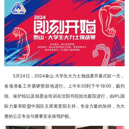
5月24日，2024泰山·大学生大力士挑战赛开幕式前一天，
各项准备工作紧锣密鼓地进行。上午8:30到下午18:00，裁判
组、保护组以及组委会培训在汶阳书院拾光庭院进行，由IPL国
际力量举联盟中国区主席黄昱阳主持，专业力量的加持，为大
赛的公正专业与赛事安全保驾护航。