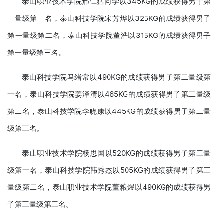
泰山职业技术学院邢仁猛同学以345KG的成绩获得男子第
一量级第一名，泰山科技学院宋芳烨以325KG的成绩获得男子
第一量级第二名，泰山科技学院董浩以315KG的成绩获得男子
第一量级第三名。
泰山科技学院马绪常以490KG的成绩获得男子第二量级第
一名，泰山科技学院姜泽清以465KG的成绩获得男子第二量级
第二名，泰山科技学院李晓康以445KG的成绩获得男子第二量
级第三名。
泰山职业技术学院杨思国以520KG的成绩获得男子第三量
级第一名，泰山科技学院韩秀杰以505KG的成绩获得男子第三
量级第二名，泰山职业技术学院董粮煜以490KG的成绩获得男
子第三量级第三名。