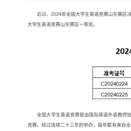
近日，2024年全国大学生英语竞赛山东赛
大学生英语竞赛山东赛区一等奖。
全国大学生英语竞赛是由国际英语外语教师协会
竞赛。经过连续二十三年的举办，每年都有来自全