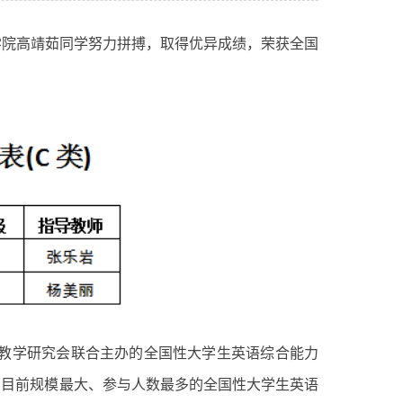
学院高靖茹同学努力拼搏，取得优异成绩，荣获全国
外语教学研究会联合主办的全国性大学生英语综合能力
国目前规模最大、参与人数最多的全国性大学生英语