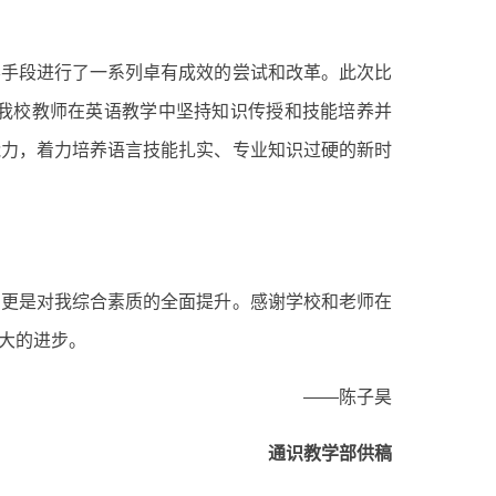
学手段进行了一系列卓有成效的尝试和改革。此次比
我校教师在英语教学中坚持知识传授和技能培养并
能力，着力培养语言技能扎实、专业知识过硬的新时
，更是对我综合素质的全面提升。感谢学校和老师在
大的进步。
——陈子昊
通识教学部供稿