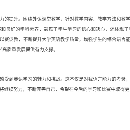
力的提升。围绕外语课堂教学，针对教学内容、教学方法和教
底和良好的学科素养，鼓舞了学生学习的信心和决心，还体现了
以赛促教，不断提升大学英语教学质量，增强学生的综合语言
学高质量发展提供有力支撑。
感受到英语学习的魅力和挑战。这不仅是对我语言能力的考验
将继续努力，不断完善自己，希望在今后的学习和比赛中取得更