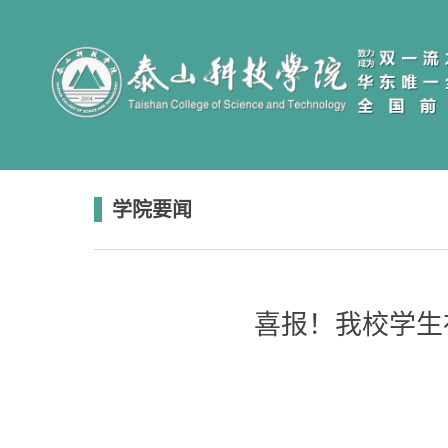
学院要闻
喜报！我校学生