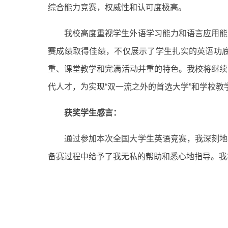
综合能力竞赛，权威性和认可度极高。
我校高度重视学生外语学习能力和语言应用能
赛成绩取得佳绩，不仅展示了学生扎实的英语功
重、课堂教学和完满活动并重的特色。我校将继续
代人才，为实现“双一流之外的首选大学”和学校教
获奖学生感言：
通过参加本次全国大学生英语竞赛，我深刻地
备赛过程中给予了我无私的帮助和悉心地指导。我