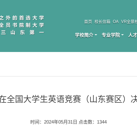
首页
校长信箱
OA
VR全景
学校简介
专业学院
人
在全国大学生英语竞赛（山东赛区）
时间：2024年05月31日 点击数：
1344