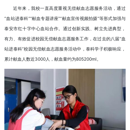
近年来，我校一直高度重视无偿献血志愿服务活动，通过
“血站进泰科”“献血专题讲座”“献血宣传视频拍摄”等形式加强与
泰安市红十字中心血站合作。通过创新实践、树立先进典型，
有力、有效促进校园无偿献血志愿服务工作，在过去的八届“血
站进泰科”校园无偿献血志愿服务活动中，泰科学子积极响应，
累计献血人数近3000人，献血量约为805200ml。