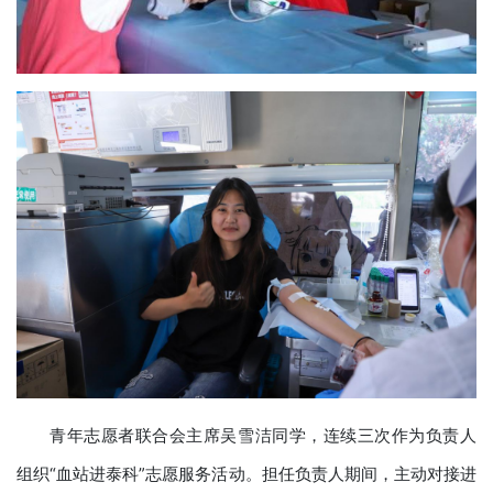
青年志愿者联合会主席吴雪洁同学，连续三次作为负责人
组织“血站进泰科”志愿服务活动。担任负责人期间，主动对接进