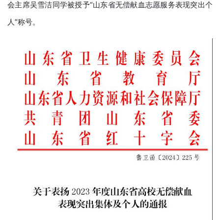
会主席吴雪洁同学被授予“山东省无偿献血志愿服务表现突出个
人”称号。