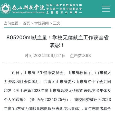
当前位置：
首页
>
学院要闻
>
正文
805200ml献血量！学校无偿献血工作获全省
表彰！
时间:2024年06月21日 点击数:
863
近日，山东省卫生健康委员会、山东省教育厅、山东省人
力资源和社会保障厅、共青团山东省委和山东省红十字会共同
印发《关于表扬2023年度山东省高校无偿献血表现突出集体及
个人的通报》（鲁卫函(2024)225号）。我校团委被评为2023
年度“山东省无偿献血志愿服务表现突出集体”，青年志愿者联合