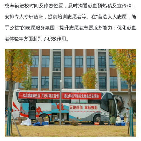
校车辆进校时间及停放位置，及时沟通献血预热稿及宣传稿，
安排专人专班值班，提前培训志愿者等。在“营造人人志愿，随
手公益”的志愿服务氛围；提升志愿者志愿服务能力；优化献血
者体验等方面起到了积极作用。