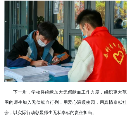
下一步，学校将继续加大无偿献血工作力度，组织更大范
围的师生加入无偿献血行列，用爱心温暖校园，用真情奉献社
会，以实际行动彰显师生无私奉献的责任担当。