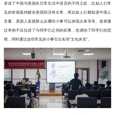
讲述了中国与美国在日常生活中语言的不同之处，比如人们常
见的肯德基鸡翅在美国却没有出售，再比如人们都知道中国人
含蓄、美国人直接那么从哪些小事可以体现出来等等。老师通
过举例不仅拉进了与同学们之间的距离，也调动了同学们的思
维，同时通过这些常见的小事引出名词“文化休克”。