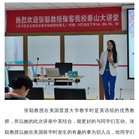
张聪教授在美国普渡大学教学时是英语组的优秀教
师，所以她的此次讲座中英结合，能更好的与同学们互动。张
聪教授以她在美国留学时发生的有趣的事为切入点，给同学们