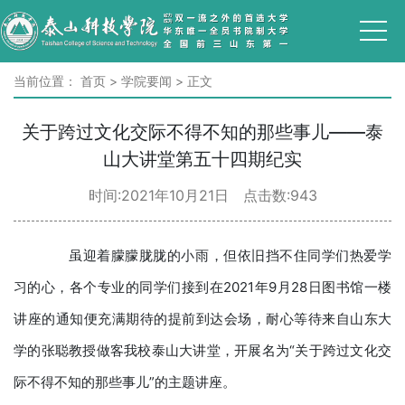
当前位置：
首页
>
学院要闻
>
正文
关于跨过文化交际不得不知的那些事儿——泰
山大讲堂第五十四期纪实
时间:2021年10月21日 点击数:
943
虽迎着朦朦胧胧的小雨，但依旧挡不住同学们热爱学
习的心，各个专业的同学们接到在2021年9月28日图书馆一楼
讲座的通知便充满期待的提前到达会场，耐心等待来自山东大
学的张聪教授做客我校泰山大讲堂，开展名为“关于跨过文化交
际不得不知的那些事儿”的主题讲座。