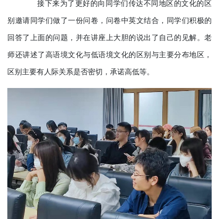
接下来为了更好的向同学们传达不同地区的文化的区
别邀请同学们做了一份问卷，问卷中英文结合，同学们积极的
回答了上面的问题，并在讲座上大胆的说出了自己的见解。老
师还讲述了高语境文化与低语境文化的区别与主要分布地区，
区别主要有人际关系是否密切，承诺高低等。