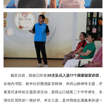
截至目前，我校已经有
36支队伍入选17个国家级宣讲团
，
在校内书院、校外社区围绕延安精神、井冈山精神等主题，开
展形式多样的主题宣讲活动，获得山口镇第二十中学师生、东
湖社区居民的一致好评。本次入选，是对我校志愿服务的进一