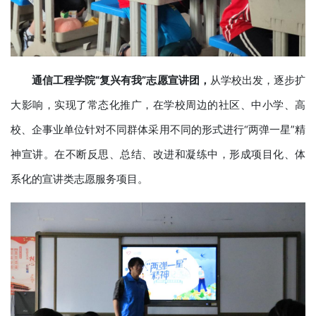
通信工程学院“复兴有我”志愿宣讲团
，
从学校出发，逐步扩
大影响，实现了常态化推广，在学校周边的社区、中小学、高
校、企事业单位针对不同群体采用不同的形式进行“两弹一星”精
神宣讲。在不断反思、总结、改进和凝练中，形成项目化、体
系化的宣讲类志愿服务项目。