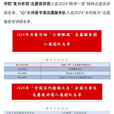
学院
“复兴有我”志愿宣讲团
入选2024“两弹一星”精神志愿宣讲
团名单。
“心”火传递专项志愿服务队
入选2024“乡村振兴”志愿
服务宣讲团名单。