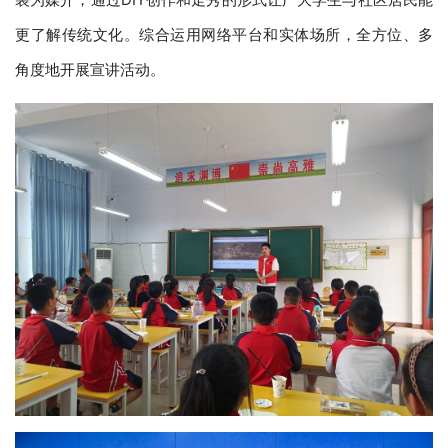
更了解传统文化。综合运用网络平台和实体场所，全方位、多
角度地开展宣讲活动。