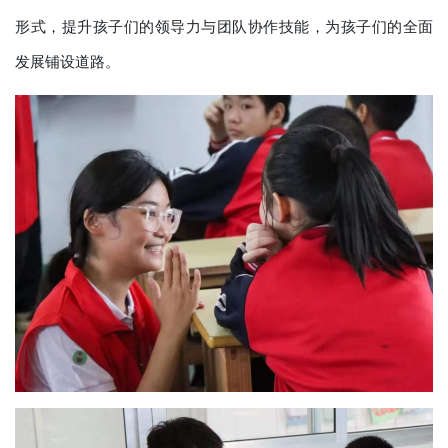
形式，提升孩子们的领导力与团队协作技能，为孩子们的全面
发展铺设道路。