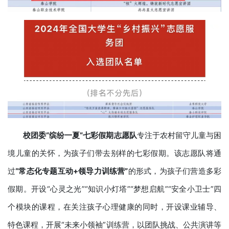
校团委
“
缤纷一夏
”七彩假期志愿队
专注于农村留守儿童与困
境儿童的关怀，为孩子们带去别样的七彩假期。该志愿队将通
过
“常态化专题互动
+领导力训练营”
的形式，为孩子们营造多彩
假期。开设“心灵之光”“知识小灯塔”“梦想启航”“安全小卫士”四
个模块的课程，在关注孩子心理健康的同时，开设课业辅导、
特色课程，开展“未来小领袖”训练营，以团队挑战、公共演讲等