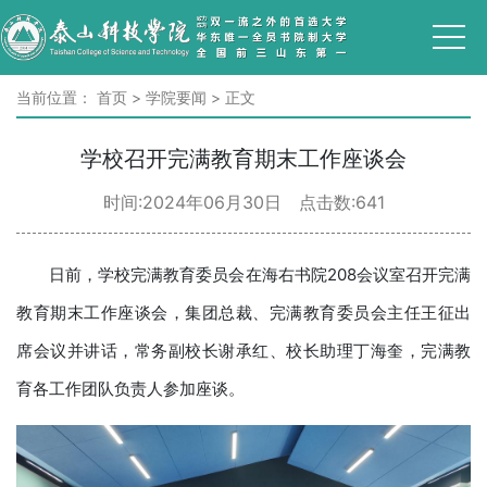
当前位置：
首页
>
学院要闻
>
正文
学校召开完满教育期末工作座谈会
时间:2024年06月30日 点击数:
641
日前，学校完满教育委员会在海右书院208会议室召开完满
教育期末工作座谈会，集团总裁、完满教育委员会主任王征出
席会议并讲话，常务副校长谢承红、校长助理丁海奎，完满教
育各工作团队负责人参加座谈。