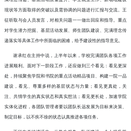
现状等方面取得的突破以及需协调的问题进行汇报与交流。王
征听取与会人员发言，对相关问题一一做出回应和指导。重点
对学生潜力挖掘、基层活动发展、师生团队建设、完满理念传
递落实等具体工作中所面临的困难，给予建设性的指导意见。
谢承红在主持中说，上半年以来，学校完满团队各项工作
进展顺利。面对下一阶段工作，还应做到三个看见：看见更深
处，持续聚焦学院和书院的重点活动精品项目、构建一院一品
建设，看见、尊重多样的基层状态与力量；看见更真处，关
注、共情学生的真实状态和真实想法；看见更长处，加速学院
实体化进程，各团队管理者要以团队长远发展为目标来决策、
制定目标，以不疾不徐的状态认真推进各项任务。