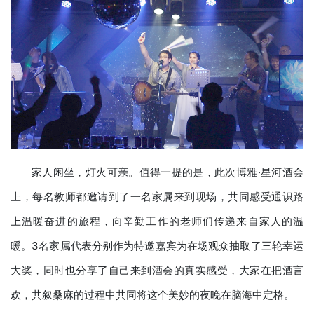
家人闲坐，灯火可亲。值得一提的是，此次博雅·星河酒会
上，每名教师都邀请到了一名家属来到现场，共同感受通识路
上温暖奋进的旅程，向辛勤工作的老师们传递来自家人的温
暖。3名家属代表分别作为特邀嘉宾为在场观众抽取了三轮幸运
大奖，同时也分享了自己来到酒会的真实感受，大家在把酒言
欢，共叙桑麻的过程中共同将这个美妙的夜晚在脑海中定格。