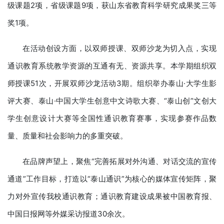
级课题2项，省级课题9项，获山东省教育科学研究成果奖三等
奖1项。
在活动创设方面，以双师授课、双师沙龙为切入点，实现
通识教育系统教学资源的互通有无、资源共享。本学期组织双
师授课51次，开展双师沙龙活动3期。组织举办泰山·大学生影
评大赛、泰山·中国大学生创意中文诗歌大赛、“泰山创”文创大
学生创意设计大赛等全国性通识教育赛事，实现参赛作品数
量、质量和社会影响力的多重突破。
在品牌声望上，聚焦“完善拓展对外沟通、对话交流的宣传
通道”工作目标，打造以“泰山通识”为核心的媒体宣传矩阵，聚
力对外宣传我校通识教育；通识教育建设成果被中国教育报、
中国日报网等外媒采访报道30余次。