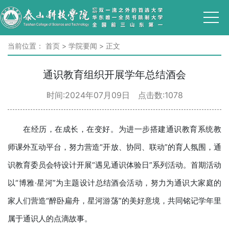
当前位置：
首页
>
学院要闻
>
正文
通识教育组织开展学年总结酒会
时间:2024年07月09日 点击数:
1078
在经历，在成长，在变好。为进一步搭建通识教育系统教
师课外互动平台，努力营造“开放、协同、联动”的育人氛围，通
识教育委员会特设计开展“遇见通识体验日”系列活动。首期活动
以“博雅·星河”为主题设计总结酒会活动，努力为通识大家庭的
家人们营造“醉卧扁舟，星河游荡”的美好意境，共同铭记学年里
属于通识人的点滴故事。