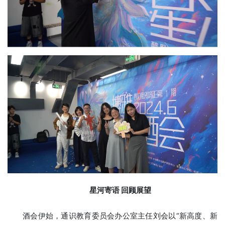
星河寄语 回顾展望
酒会伊始，通识教育委员会办公室主任刘会以“新高度、新