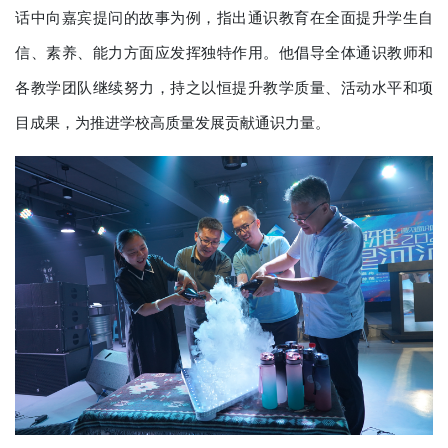
话中向嘉宾提问的故事为例，指出通识教育在全面提升学生自
信、素养、能力方面应发挥独特作用。他倡导全体通识教师和
各教学团队继续努力，持之以恒提升教学质量、活动水平和项
目成果，为推进学校高质量发展贡献通识力量。