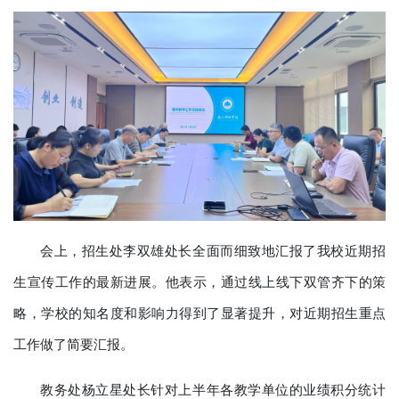
会上，招生处李双雄处长全面而细致地汇报了我校近期招
生宣传工作的最新进展。他表示，通过线上线下双管齐下的策
略，学校的知名度和影响力得到了显著提升，对近期招生重点
工作做了简要汇报。
教务处杨立星处长针对上半年各教学单位的业绩积分统计