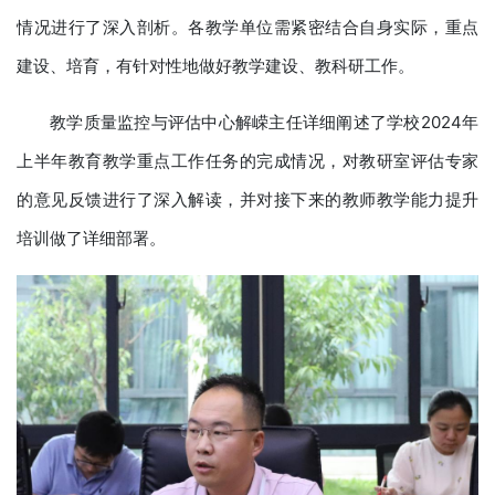
情况进行了深入剖析。各教学单位需紧密结合自身实际，重点
建设、培育，有针对性地做好教学建设、教科研工作。
教学质量监控与评估中心解嵘主任详细阐述了学校2024年
上半年教育教学重点工作任务的完成情况，对教研室评估专家
的意见反馈进行了深入解读，并对接下来的教师教学能力提升
培训做了详细部署。