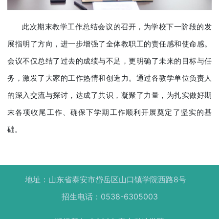
此次期末教学工作总结会议的召开，为学校下一阶段的发
展指明了方向，进一步增强了全体教职工的责任感和使命感。
会议不仅总结了过去的成绩与不足，更明确了未来的目标与任
务，激发了大家的工作热情和创造力。通过各教学单位负责人
的深入交流与探讨，达成了共识，凝聚了力量，为扎实做好期
末各项收尾工作、确保下学期工作顺利开展奠定了坚实的基
础。
地址：山东省泰安市岱岳区山口镇学院西路8号
招生电话：0538-6305003