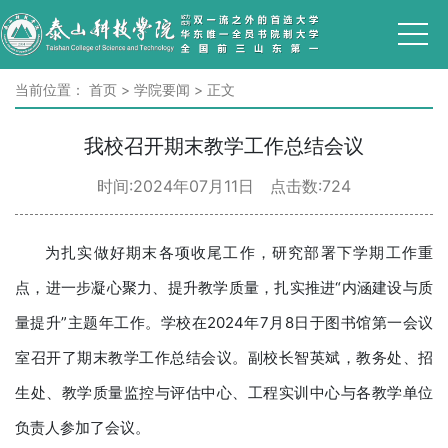
当前位置：
首页
>
学院要闻
>
正文
我校召开期末教学工作总结会议
时间:2024年07月11日 点击数:
724
为扎实做好期末各项收尾工作，研究部署下学期工作重
点，进一步凝心聚力、提升教学质量，扎实推进“内涵建设与质
量提升”主题年工作。学校在2024年7月8日于图书馆第一会议
室召开了期末教学工作总结会议。副校长智英斌，教务处、招
生处、教学质量监控与评估中心、工程实训中心与各教学单位
负责人参加了会议。