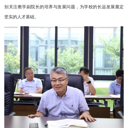
别关注教学副院长的培养与发展问题，为学校的长远发展奠定
坚实的人才基础。