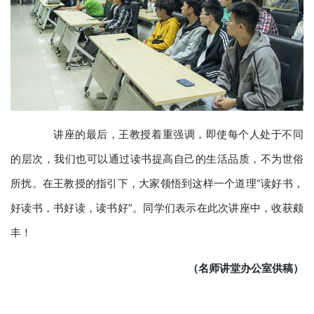
讲座的最后，王教授着重强调，即使每个人处于不同
的层次，我们也可以通过读书提高自己的生活品质，不为世俗
所扰。在王教授的指引下，大家领悟到这样一个道理“读好书，
好读书，书好读，读书好”。同学们表示在此次讲座中，收获颇
丰！
（名师讲堂办公室供稿）