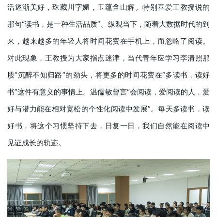
活逐渐美好，珠藏川字媚，玉蕴含山辉。特别喜爱王教授说的
那句“读书，是一种生活品质”。纵观当下，随着大数据时代的到
来，越来越多的年轻人将时间花费在手机上，而忽略了阅读。
对此现象，王教授为大家指点迷津，当代青年应学习李清照那
股“沉醉不知归路”的劲头，将更多的时间花费在“多读书，读好
书”这件有意义的事情上。温儒敏曾言“会阅读，爱阅读的人，爱
好与潜力能在相对宽松的个性化阅读中发展”。每天多读书，读
好书，将这个习惯坚持下去，日复一日，我们自然能在阅读中
见证成长的轨迹。