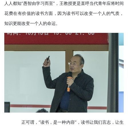
人人都知“愚智由学习而至”，王教授更是直呼当代青年应将时间
花费在有价值的读书方面，因为读书可以改变一个人的气质，
知识更能改变一个人的命运。
正可谓，“读书，是一种内容”，读书让我们言志，让生