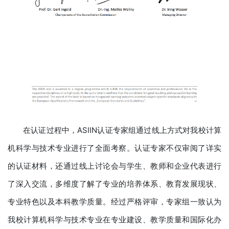
在认证过程中，ASIIN认证专家组通过线上方式对我校计算
机科学与技术专业进行了全面考察。认证专家不仅审阅了详实
的认证材料，还通过线上讨论会与学生、教师和企业代表进行
了深入交流，多维度了解了专业的培养体系、教育发展现状、
专业特色以及本科教学质量。经过严格评审，专家组一致认为
我校计算机科学与技术专业在专业建设、教学质量和国际化办