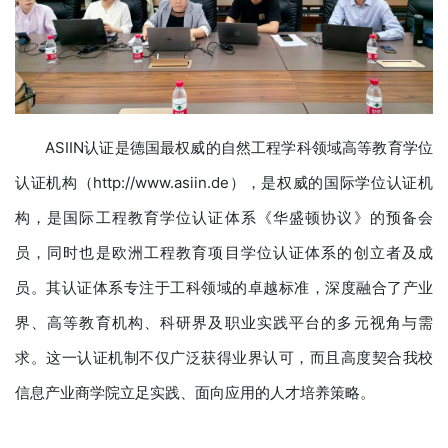
ASIIN认证是德国最权威的自然工程学科领域高等教育学位
认证机构（http://www.asiin.de），是权威的国际学位认证机
构，是国际工程教育学位认证体系《华盛顿协议》的预备会
员，同时也是欧洲工程教育项目学位认证体系的创立者及成
员。其认证体系专注于工科领域的卓越标准，深度融合了产业
界、高等教育机构、科研界及职业实践平台的多元视角与需
求。这一认证机制不仅广泛获得业界认可，而且高度契合我校
信息产业商学院立足实践、面向应用的人才培养策略。