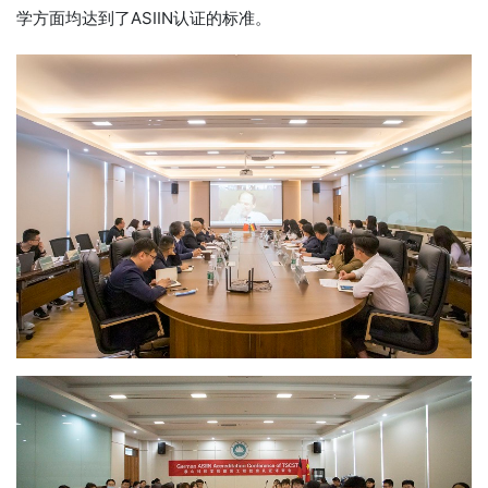
学方面均达到了ASIIN认证的标准。