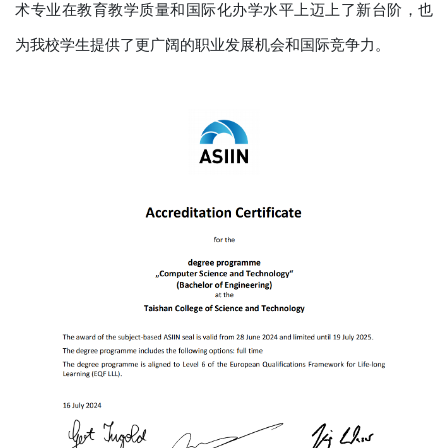
术专业在教育教学质量和国际化办学水平上迈上了新台阶，也
为我校学生提供了更广阔的职业发展机会和国际竞争力。