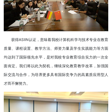
获得ASIIN认证，意味着我校计算机科学与技术专业在教育
质量、课程设置、教学方法、师资力量及学生实践能力等方面
均达到了国际领先水平，是对我校专业教育综合实力的一次全
面肯定。我们将以此为契机，继续深化教育教学改革，加强国
际交流与合作，为培养更多具有国际竞争力的高素质应用型人
才而不懈努力。