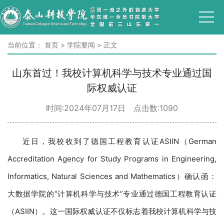
当前位置：
首页
>
学院要闻
>
正文
山东首过！我校计算机科学与技术专业通过国
际权威认证
时间:2024年07月17日 点击数:
1090
近日，我校收到了德国工程教育认证ASIIN（German
Accreditation Agency for Study Programs in Engineering,
Informatics, Natural Sciences and Mathematics）确认函：
大数据学院的“计算机科学与技术”专业通过德国工程教育认证
（ASIIN）。这一国际权威认证不仅标志着我校计算机科学与技