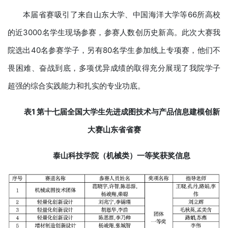
本届省赛吸引了来自山东大学、中国海洋大学等66所高校
的近3000名学生现场参赛，参赛人数创历史新高。此次大赛我
院选出40名参赛学子，另有80名学生参加线上专项赛，他们不
畏困难、奋战到底，多项优异成绩的取得充分展现了我院学子
超强的综合实践能力和扎实的专业功底。
表1 第十七届全国大学生先进成图技术与产品信息建模创新
大赛山东省省赛
泰山科技学院（机械类）一等奖获奖信息