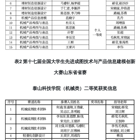
表2 第十七届全国大学生先进成图技术与产品信息建模创新
大赛山东省省赛
泰山科技学院（机械类）二等奖获奖信息