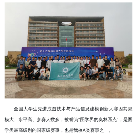
全国大学生先进成图技术与产品信息建模创新大赛因其规
模大、水平高、参赛人数多，被誉为“图学界的奥林匹克”，是图
学类最高级别的国家级赛事，也是我校A类赛事之一。