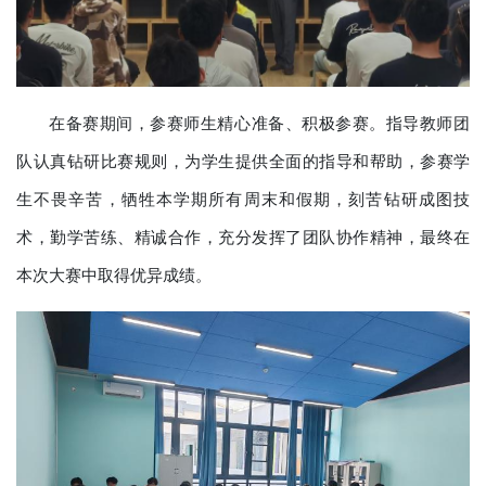
在备赛期间，参赛师生精心准备、积极参赛。指导教师团
队认真钻研比赛规则，为学生提供全面的指导和帮助，参赛学
生不畏辛苦，牺牲本学期所有周末和假期，刻苦钻研成图技
术，勤学苦练、精诚合作，充分发挥了团队协作精神，最终在
本次大赛中取得优异成绩。