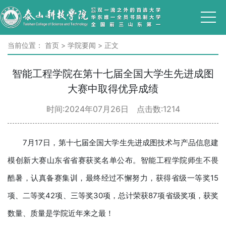
当前位置：
首页
>
学院要闻
>
正文
智能工程学院在第十七届全国大学生先进成图
大赛中取得优异成绩
时间:2024年07月26日 点击数:
1214
7月17日，第十七届全国大学生先进成图技术与产品信息建
模创新大赛山东省省赛获奖名单公布。智能工程学院师生不畏
酷暑，认真备赛集训，最终经过不懈努力，获得省级一等奖15
项、二等奖42项、三等奖30项，总计荣获87项省级奖项，获奖
数量、质量是学院近年来之最！