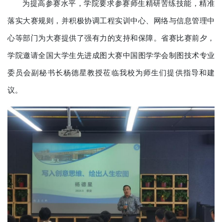
为提高参赛水平，学院要求参赛师生精研苦练技能，精准
落实大赛规则，并积极协调工程实训中心、网络与信息管理中
心等部门为大赛提供了强有力的支持和保障。省赛比赛前夕，
学院邀请全国大学生先进成图大赛中国图学学会制图技术专业
委员会副秘书长杨德星教授莅临我校为师生们提供指导和建
议。