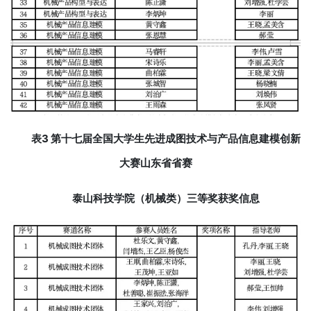
表3 第十七届全国大学生先进成图技术与产品信息建模创新
大赛山东省省赛
泰山科技学院（机械类）三等奖获奖信息