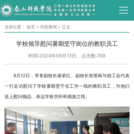
当前位置：
首页
>
学院要闻
>
正文
学校领导慰问暑期坚守岗位的教职员工
时间:2024年08月13日 点击数:
768
8月12日，常务副校长谢承红、副校长智英斌与校工会代表
一行走访慰问了学校暑期坚守在工作一线的教职员工，为他们
送上慰问物品，表达学校关怀和感激之情。