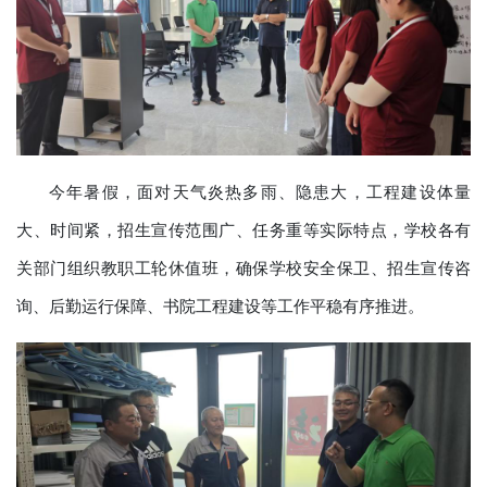
今年暑假，面对天气炎热多雨、隐患大，工程建设体量
大、时间紧，招生宣传范围广、任务重等实际特点，学校各有
关部门组织教职工轮休值班，确保学校安全保卫、招生宣传咨
询、后勤运行保障、书院工程建设等工作平稳有序推进。