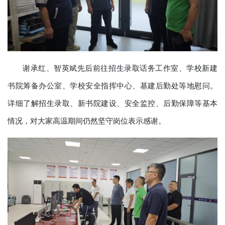
谢承红、智英斌先后前往招生录取话务工作室、学校新建
书院筹备办公室、学校安全指挥中心、基建后勤处等地慰问。
详细了解招生录取、新书院建设、安全监控、后勤保障等基本
情况，对大家高温期间仍然坚守岗位表示感谢。