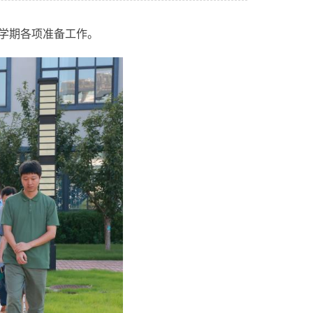
新学期各项准备工作。