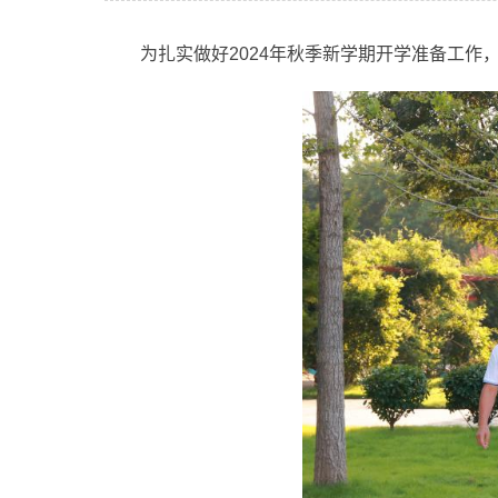
为扎实做好2024年秋季新学期开学准备工作