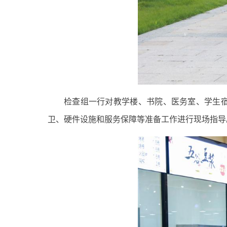
检查组一行对教学楼、书院、医务室、学生
卫、硬件设施和服务保障等准备工作进行现场指导