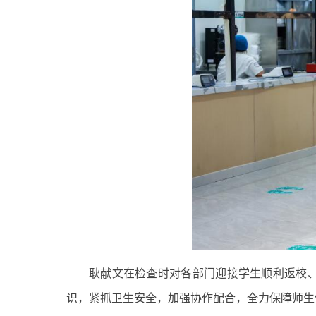
耿献文在检查时对各部门迎接学生顺利返校
识，紧抓卫生安全，加强协作配合，全力保障师生