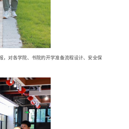
报，对各学院、书院的开学准备流程设计、安全保