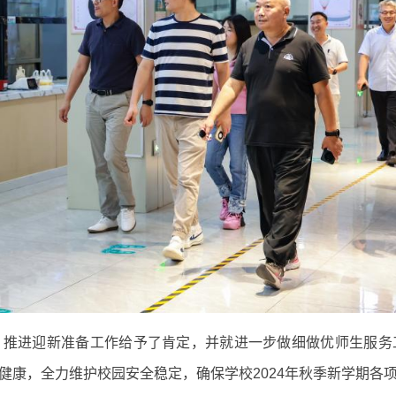
、推进迎新准备工作给予了肯定，并就进一步做细做优师生服务
健康，全力维护校园安全稳定，确保学校2024年秋季新学期各