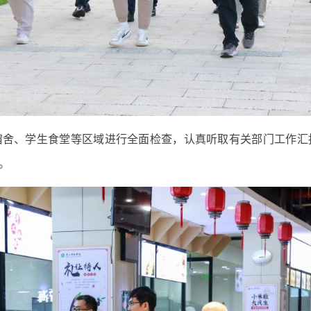
宿舍、学生食堂等区域进行全面检查，认真听取有关部门工作汇
。