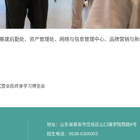
基建后勤处、资产管理处、网络与信息管理中心、品牌营销与新
式暨全民终身学习博览会
地址：山东省泰安市岱岳区山口镇学院西路8号
招生电话：0538-6305003