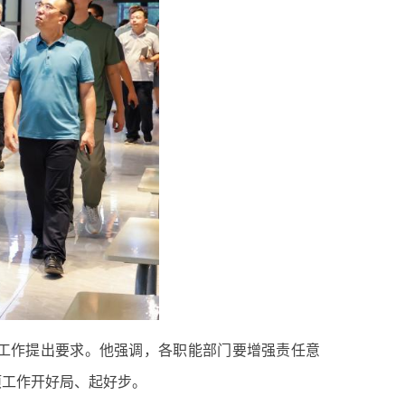
工作提出要求。他强调，各职能部门要增强责任意
项工作开好局、起好步。