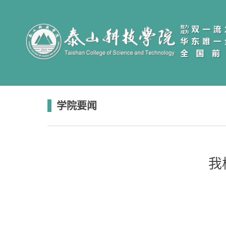
学院要闻
我