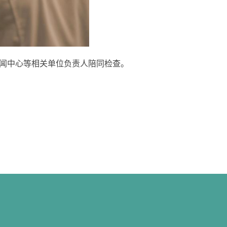
闻中心等相关单位负责人陪同检查。