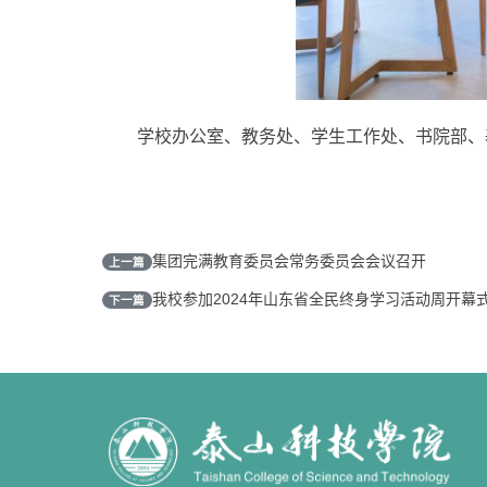
学校办公室、教务处、学生工作处、书院部、
集团完满教育委员会常务委员会会议召开
上一篇
我校参加2024年山东省全民终身学习活动周开幕
下一篇