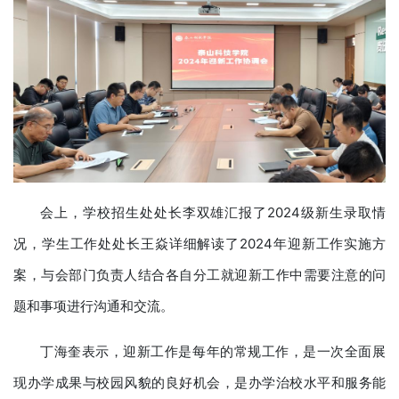
会上，学校招生处处长李双雄汇报了2024级新生录取情
况，学生工作处处长王焱详细解读了2024年迎新工作实施方
案，与会部门负责人结合各自分工就迎新工作中需要注意的问
题和事项进行沟通和交流。
丁海奎表示，迎新工作是每年的常规工作，是一次全面展
现办学成果与校园风貌的良好机会，是办学治校水平和服务能