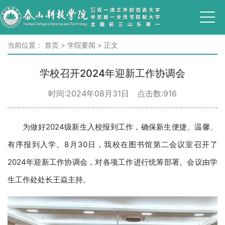
当前位置：
首页
>
学院要闻
>
正文
学校召开2024年迎新工作协调会
时间:2024年08月31日 点击数:
916
为做好2024级新生入校报到工作，确保新生便捷、温馨、
有序报到入学。8月30日，我校在图书馆第二会议室召开了
2024年迎新工作协调会，对各项工作进行统筹部署。会议由学
生工作处处长王焱主持。