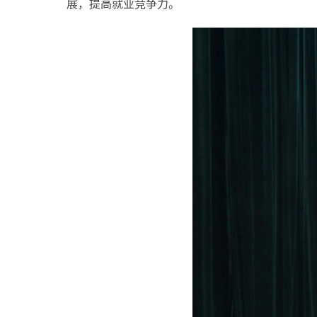
展，提高就业竞争力。