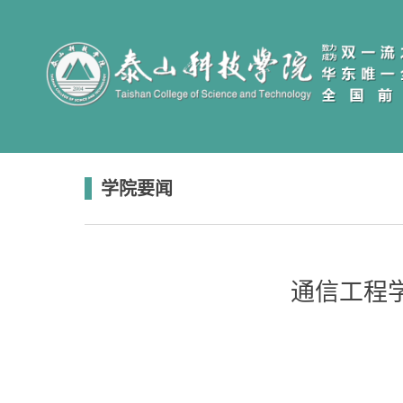
学院要闻
通信工程学