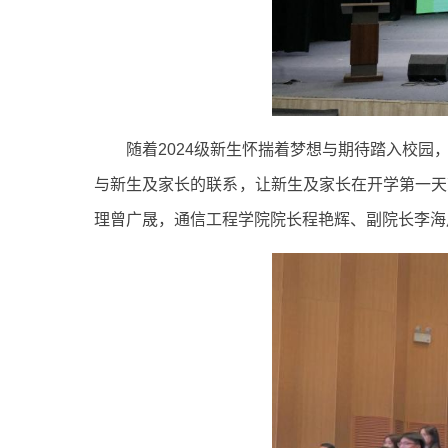
随着2024级新生怀揣着梦想与期待踏入校园
与新生及家长的联系，让新生及家长在开学第一天
理曾广晟，通信工程学院院长程艳辉、副院长李海川