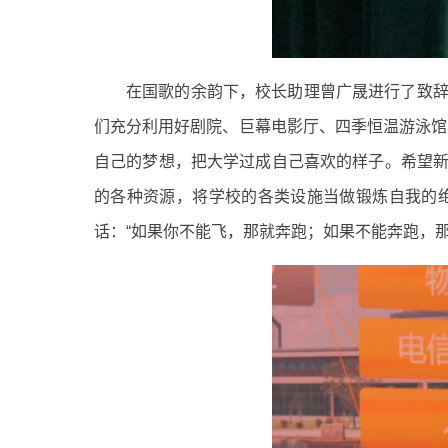
在国歌的余韵下，校长助理曾广晟进行了致辞
们充分利用好剧院、巨幕电影厅、四季恒温游泳馆
自己的梦想，把大学过成自己喜欢的样子。希望新
的各种资源，将学校的各类设施当做锻炼自我的绝
话：“如果你不能飞，那就奔跑；如果不能奔跑，