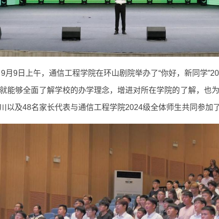
，9月9日上午，通信工程学院在环山剧院举办了“你好，新同学”2
就能够全面了解学校的办学理念，增进对所在学院的了解，也
以及48名家长代表与通信工程学院2024级全体师生共同参加