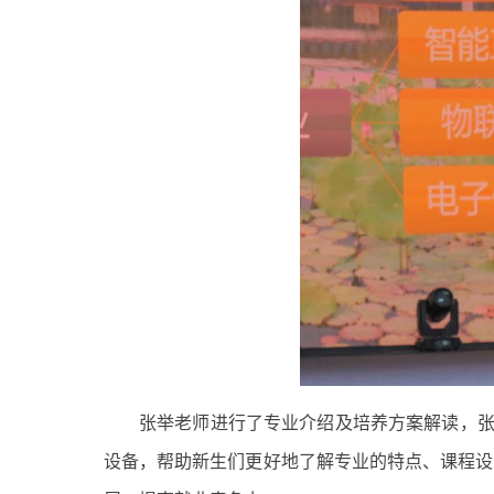
张举老师进行了专业介绍及培养方案解读，张
设备，帮助新生们更好地了解专业的特点、课程设