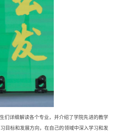
新生们详细解读各个专业，并介绍了学院先进的教学
学习目标和发展方向，在自己的领域中深入学习和发