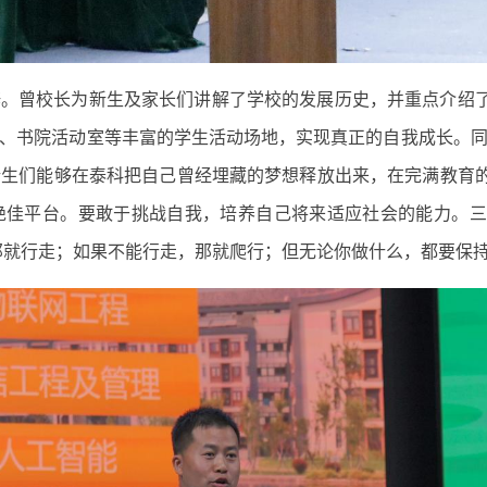
。曾校长为新生及家长们讲解了学校的发展历史，并重点介绍了
、书院活动室等丰富的学生活动场地，实现真正的自我成长。
生们能够在泰科把自己曾经埋藏的梦想释放出来，在完满教育的
佳平台。要敢于挑战自我，培养自己将来适应社会的能力。三
那就行走；如果不能行走，那就爬行；但无论你做什么，都要保持