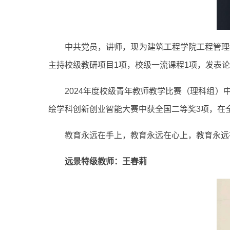
中共党员，讲师，现为建筑工程学院工程管理
主持校级教研项目1项，校级一流课程1项，发表论
2024年度校级青年教师教学比赛（理科组）
绘学科创新创业智能大赛中获全国二等奖3项，在
教育永远在手上，教育永远在心上，教育永远
远景特级教师：王春莉