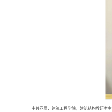
中共党员，建筑工程学院，建筑结构教研室主