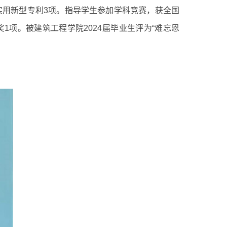
实用新型专利3项。指导学生参加学科竞赛，获全国
1项。被建筑工程学院2024届毕业生评为“难忘恩