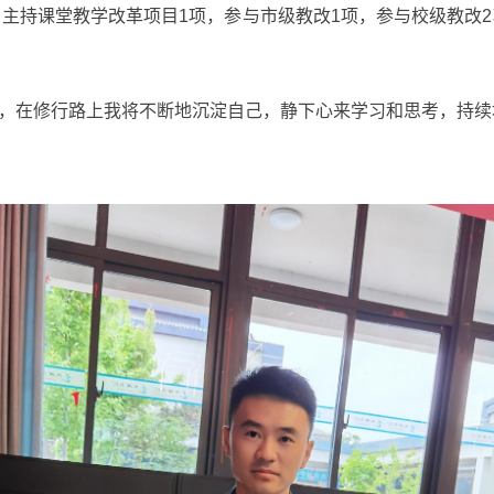
，主持课堂教学改革项目1项，参与市级教改1项，参与校级教改2
，在修行路上我将不断地沉淀自己，静下心来学习和思考，持续