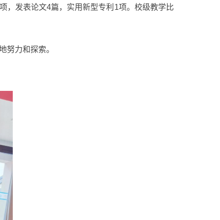
项，发表论文4篇，实用新型专利1项。校级教学比
地努力和探索。