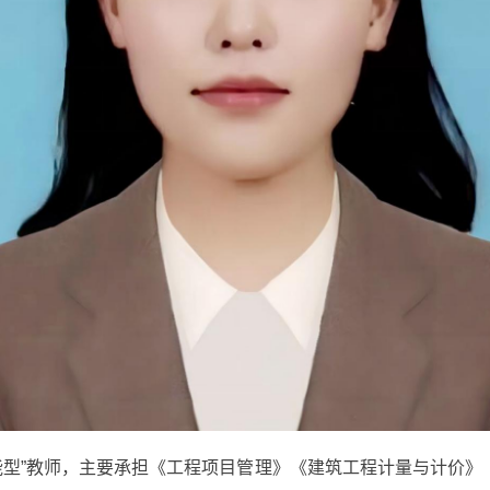
能型”教师，主要承担《工程项目管理》《建筑工程计量与计价》