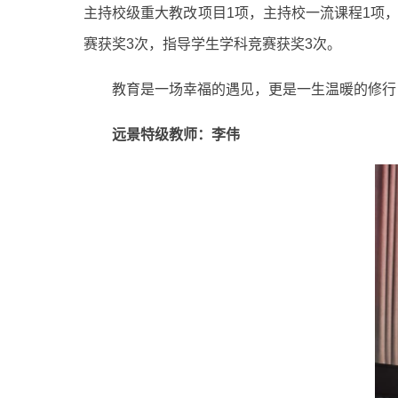
主持校级重大教改项目1项，主持校一流课程1项
赛获奖3次，指导学生学科竞赛获奖3次。
教育是一场幸福的遇见，更是一生温暖的修行
远景特级教师：李伟