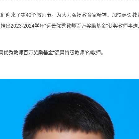
们迎来了第40个教师节。为大力弘扬教育家精神、加快建设教育
出2023-2024学年“远景优秀教师百万奖励基金”获奖教师事
年远景优秀教师百万奖励基金“远景特级教师”的教师。