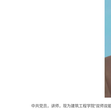
中共党员，讲师，现为建筑工程学院“双师双