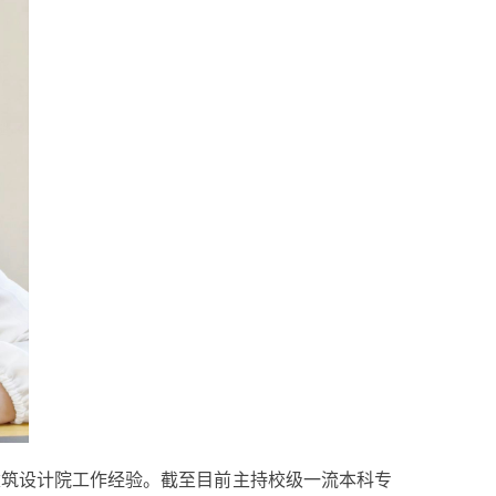
建筑设计院工作经验。截至目前主持校级一流本科专