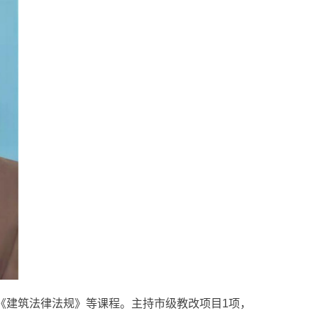
《建筑法律法规》等课程。主持市级教改项目1项，