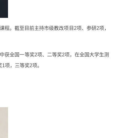
课程。截至目前主持市级教改项目2项、参研2项，
赛中获全国一等奖2项、二等奖2项，在全国大学生测
1项，三等奖2项。