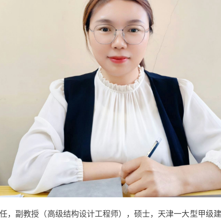
任，副教授（高级结构设计工程师），硕士，天津一大型甲级