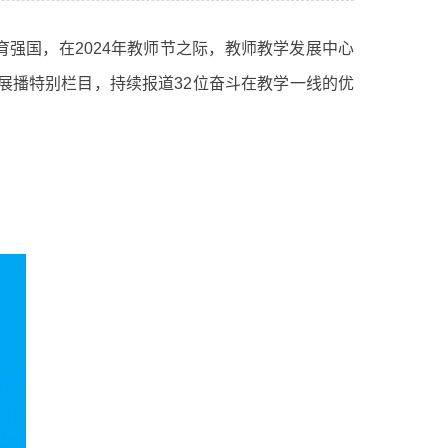
强国，在2024年教师节之际，教师教学发展中心
迹展播特别栏目，持续报道32位奋斗在教学一线的优