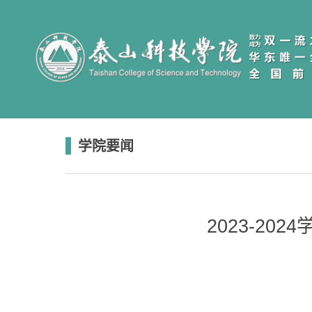
学院要闻
2023-2