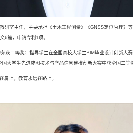
教研室主任，主要承担《土木工程测量》《GNSS定位原理》等
文6篇，申请专利1项。
中荣获二等奖；指导学生在全国高校大学生BIM毕业设计创新大
全国大学生先进成图技术与产品信息建模创新大赛中获全国二等奖
在肩上，教育永远在路上。