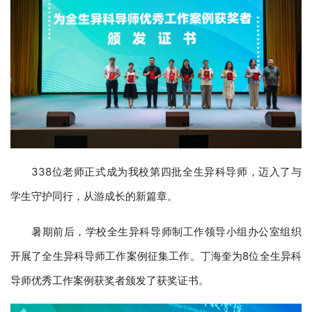
338位老师正式成为我校第四批全生异科导师，迈入了与
学生守护同行，从游成长的新篇章。
暑期前后，学校全生异科导师制工作领导小组办公室组织
开展了全生异科导师工作案例征集工作。丁海奎为8位全生异科
导师优秀工作案例获奖者颁发了获奖证书。