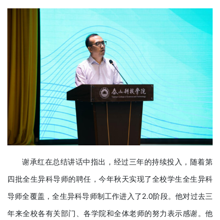
谢承红在总结讲话中指出，经过三年的持续投入，随着第
四批全生异科导师的聘任，今年秋天实现了全校学生全生异科
导师全覆盖，全生异科导师制工作进入了2.0阶段。他对过去三
年来全校各有关部门、各学院和全体老师的努力表示感谢。他