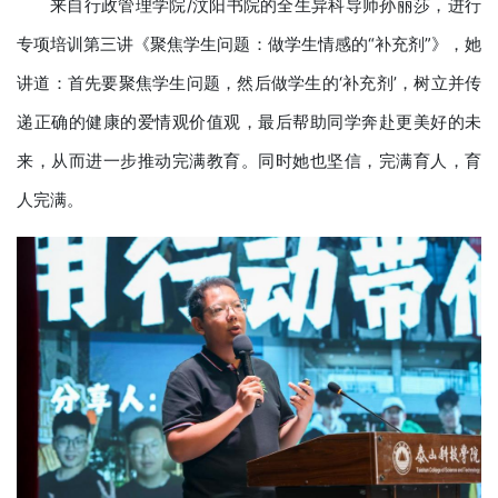
来自行政管理学院/汶阳书院的全生异科导师孙丽莎，进行
专项培训第三讲《聚焦学生问题：做学生情感的“补充剂”》，她
讲道：首先要聚焦学生问题，然后做学生的‘补充剂’，树立并传
递正确的健康的爱情观价值观，最后帮助同学奔赴更美好的未
来，从而进一步推动完满教育。同时她也坚信，完满育人，育
人完满。