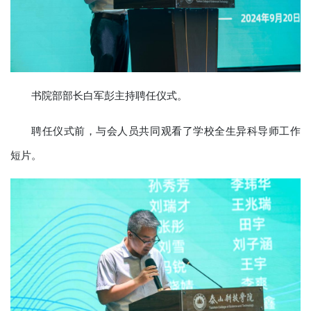
书院部部长白军彭主持聘任仪式。
聘任仪式前，与会人员共同观看了学校全生异科导师工作
短片。