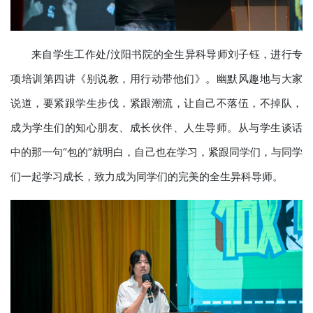
来自学生工作处/汶阳书院的全生异科导师刘子钰，进行专
项培训第四讲《别说教，用行动带他们》。幽默风趣地与大家
说道，要紧跟学生步伐，紧跟潮流，让自己不落伍，不掉队，
成为学生们的知心朋友、成长伙伴、人生导师。从与学生谈话
中的那一句“包的”就明白，自己也在学习，紧跟同学们，与同学
们一起学习成长，致力成为同学们的完美的全生异科导师。