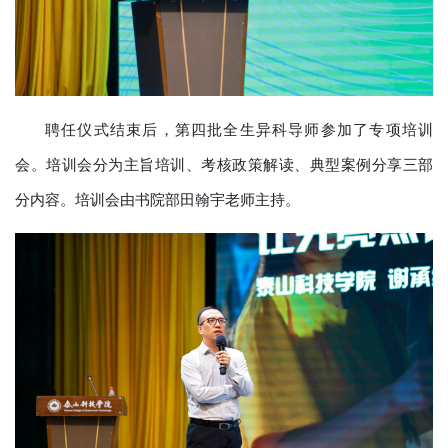
聘任仪式结束后，第四批全生异科导师参加了专项培训
会。培训会分为主旨培训、考核政策解读、典型案例分享三部
分内容。培训会由书院部田翰宇老师主持。