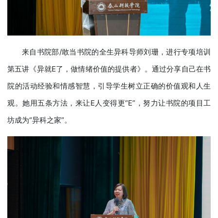
来自书院部/敢当书院的全生异科导师刘珊，进行专项培训
第五讲《异就E了，做情绪价值的提供者》。通过分享自己在书
院的活动经验和情感智慧，引导学生树立正确的价值观和人生
观。她用五条方法，来让E人变得更“E”，努力让书院的项目工
坊成为“异科之家”。