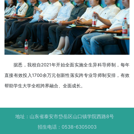
据悉，我校自2021年开始全面实施全生异科导师制，每年
直接有效投入1700余万元创新性落实跨专业导师制安排，有效
帮助学生大学全程跨界融合、全面成长。
地址：山东省泰安市岱岳区山口镇学院西路8号
招生电话：0538-6305003