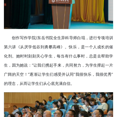
创作写作学院/东岳书院全生异科导师白琨，进行专项培训
第六讲《从厌学低谷到勇攀高峰》。快乐，是一个人成长的催
化剂。她时时刻刻关心学生，每当有什么事时，总是去帮助学
生，因为她说：“让我们携起手来，共同努力，为学生撑起一片
广阔的天空！”逐渐让学生们感受并认同“我很快乐，我很优秀”
的理念，从而让学生们从心底充满自信。