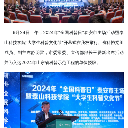
9月24日上午，2024年“全国科普日”泰安市主场活动暨泰
山科技学院“大学生科普文化节”开幕式在我校举行。省科协党组
成员、副主席舒明雷，市委常委、宣传部部长王爱新出席活动
并为入选2024年山东省科普示范工程的单位授牌。