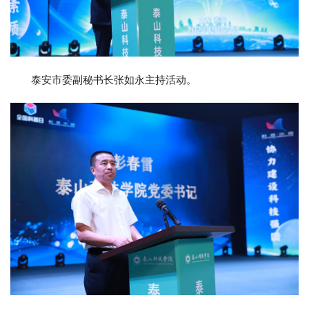
泰安市委副秘书长张如永主持活动。