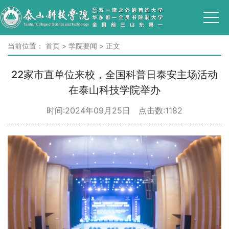
当前位置：
首页
>
学院要闻
>
正文
22家市直单位来校，全国科普日泰安主场活动
在泰山科技学院举办
时间:2024年09月25日 点击数:
1182