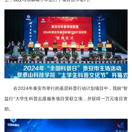
在2024年泰安市举行的基层科普行动计划项目中，我校“智
益行”大学生科普志愿服务项目荣获立项，并获得一万元项目资
助。