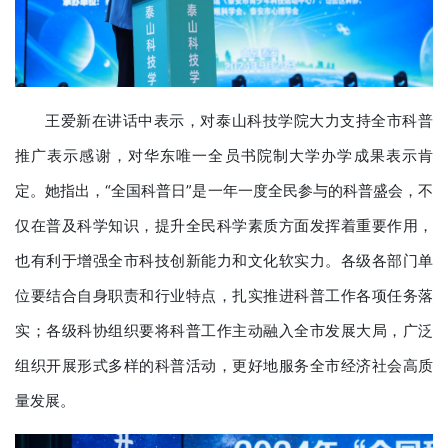
王爱新在讲话中表示，对泰山科技学院大力支持全市科普
推广表示感谢，对华东唯一全员书院制大学办学成果表示肯
定。她指出，“全国科普日”是一年一度全民参与的科普盛会，不
仅在普及科学知识，提升全民科学素质方面发挥着重要作用，
也有利于增强全市科技创新能力和文化软实力。各级各部门单
位要结合自身职责和行业特点，扎实推进科普工作各项任务落
实；各级科协组织要将科普工作主动融入全市发展大局，广泛
组织开展形式多样的科普活动，更好地服务全市经济社会高质
量发展。