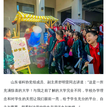
山东省科协党组成员、副主席舒明雷同志讲道：“这是一所
充满惊喜的大学！与我之前了解的大学完全不同，学校办学理
念和对学生的关照让我们眼前一亮，给予学生充分的平台、自