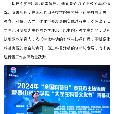
我校党委书记彭春雷致辞。他简要介绍了学校的基本情
况、发展历程，并表示泰山科技学院在坚持习近平总书记关于
教育、科技、人才一体化重要发展的实践过程中，凝练出了以
学生充分发展为中心的办学理念，以书院为教学主阵地，以科
技引领教学育人，依托学校科协的引领与协调作用，不断强化
科普资源的整合与协同，促进科普活动的创新与发展，力求实
现科普工作的高质量跃升。