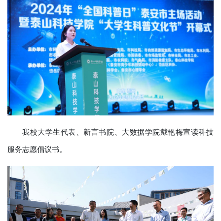
我校大学生代表、新言书院、大数据学院戴艳梅宣读科技
服务志愿倡议书。