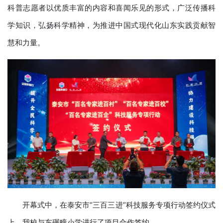
科普志愿者以优质丰富的内容和喜闻乐见的形式，广泛传播科
学知识，弘扬科学精神，为推进中国式现代化山东实践贡献智
慧和力量。
开幕式中，在泰安市“三百三进”科技服务专项行动签约仪式
上，我校与东碾疃小学进行了项目合作签约。