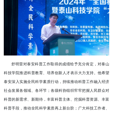
舒明雷对泰安科普工作取得的成绩给予充分肯定，对泰山
科技学院推进科普教育、培养创新人才表示大力支持。他希望
泰安深入实施全民科学素质行动，持续推动科普工作融入经济
社会发展各领域、各环节；各级科协组织牢牢把握人民群众对
科普的新需求、新期待，丰富科普主体、挖掘科普资源、丰富
科普手段，推动全民科学素质再上新台阶；广大科技工作者、