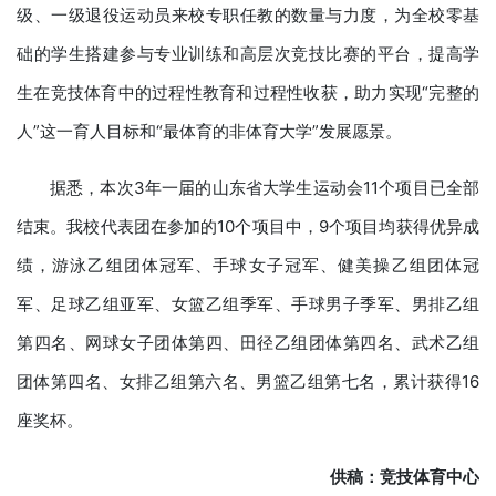
级、一级退役运动员来校专职任教的数量与力度，为全校零基
础的学生搭建参与专业训练和高层次竞技比赛的平台，提高学
生在竞技体育中的过程性教育和过程性收获，助力实现“完整的
人”这一育人目标和“最体育的非体育大学”发展愿景。
据悉，本次3年一届的山东省大学生运动会11个项目已全部
结束。我校代表团在参加的10个项目中，9个项目均获得优异成
绩，游泳乙组团体冠军、手球女子冠军、健美操乙组团体冠
军、足球乙组亚军、女篮乙组季军、手球男子季军、男排乙组
第四名、网球女子团体第四、田径乙组团体第四名、武术乙组
团体第四名、女排乙组第六名、男篮乙组第七名，累计获得16
座奖杯。
供稿：竞技体育中心