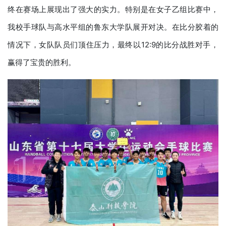
终在赛场上展现出了强大的实力。特别是在女子乙组比赛中，
我校手球队与高水平组的鲁东大学队展开对决。在比分胶着的
情况下，女队队员们顶住压力，最终以12:9的比分战胜对手，
赢得了宝贵的胜利。