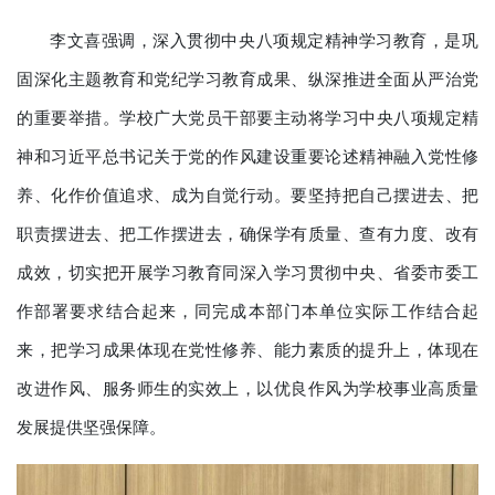
李文喜强调，深入贯彻中央八项规定精神学习教育，是巩
固深化主题教育和党纪学习教育成果、纵深推进全面从严治党
的重要举措。学校广大党员干部要主动将学习中央八项规定精
神和习近平总书记关于党的作风建设重要论述精神融入党性修
养、化作价值追求、成为自觉行动。要坚持把自己摆进去、把
职责摆进去、把工作摆进去，确保学有质量、查有力度、改有
成效，切实把开展学习教育同深入学习贯彻中央、省委市委工
作部署要求结合起来，同完成本部门本单位实际工作结合起
来，把学习成果体现在党性修养、能力素质的提升上，体现在
改进作风、服务师生的实效上，以优良作风为学校事业高质量
发展提供坚强保障。