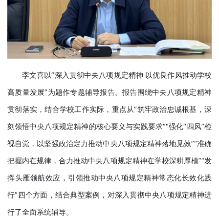
李文喜以“深入贯彻中央八项规定精神 以优良作风推动学校
高质量发展”为题作专题辅导报告。报告围绕中央八项规定精神
贯彻落实，结合学校工作实际，重点从“筑牢政治忠诚根基，深
刻领悟中央八项规定精神的核心要义与实践要求”“强化“四风”检
视自觉，以坚强政治定力推动中央八项规定精神落地见效”“准确
把握内在规律，合力推动中央八项规定精神在学校深耕厚植”“发
挥头雁领航效应，引领推动中央八项规定精神常态化长效化践
行”四个方面，结合典型案例，对深入贯彻中央八项规定精神进
行了全面系统辅导。