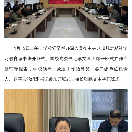
4月15日上午，学校党委举办深入贯彻中央八项规定精神学
习教育读书班开班式。学校党委书记李文喜出席开班式并作专
题辅导报告，学校领导、党建工作指导员、各二级单位负责
人、各基层党组织书记参加开班式，校长耿献文主持开班式。