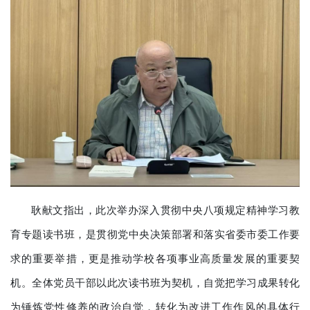
耿献文指出，此次举办深入贯彻中央八项规定精神学习教
育专题读书班，是贯彻党中央决策部署和落实省委市委工作要
求的重要举措，更是推动学校各项事业高质量发展的重要契
机。全体党员干部以此次读书班为契机，自觉把学习成果转化
为锤炼党性修养的政治自觉，转化为改进工作作风的具体行