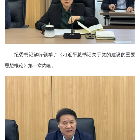
纪委书记解嵘领学了《习近平总书记关于党的建设的重要
思想概论》第十章内容。