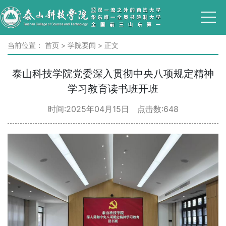
当前位置：
首页
>
学院要闻
>
正文
泰山科技学院党委深入贯彻中央八项规定精神
学习教育读书班开班
时间:2025年04月15日 点击数:
648