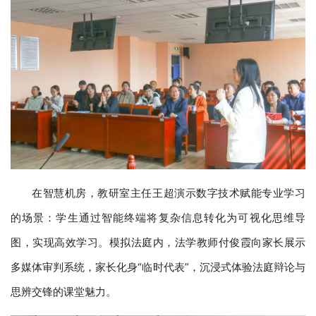
在智慧机房，教研室主任王超演示数字技术赋能专业学习
的场景：学生通过智能终端将复杂信息转化为可视化思维导
图，实现高效学习。模拟法庭内，法学教师付俊霞向家长展示
多媒体审判系统，家长化身“临时代表”，沉浸式体验法庭辩论与
思辨交锋的课堂魅力。