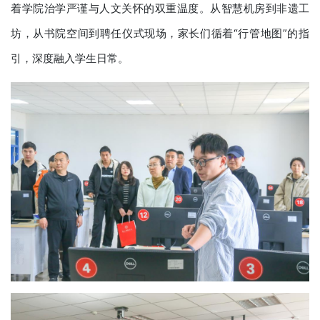
着学院治学严谨与人文关怀的双重温度。从智慧机房到非遗工
坊，从书院空间到聘任仪式现场，家长们循着“行管地图”的指
引，深度融入学生日常。