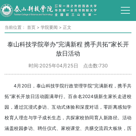
当前位置：
首页
>
学院要闻
>
正文
泰山科技学院举办“完满新程 携手共拓”家长开
放日活动
时间:2025年04月25日 点击数:
730
4月20日，泰山科技学院行政管理学院“完满新程，携手共
拓”家长开放日活动圆满举行。百余名2024级新生家长走进校
园，通过沉浸式参访、互动式体验和深度对话，零距离感知学
校育人理念与学子成长生态，共探家校协同育人新路径。活动
涵盖校园参访、聘任仪式、家校课堂、共膳交流四大板块，历