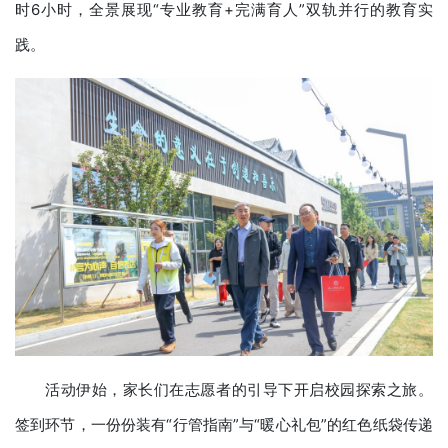
时6小时，全景展现“专业教育+完满育人”双轨并行的教育实
践。
活动伊始，家长们在志愿者的引导下开启校园探索之旅。
签到环节，一份份装有“行管指南”与“暖心礼包”的红色纸袋传递