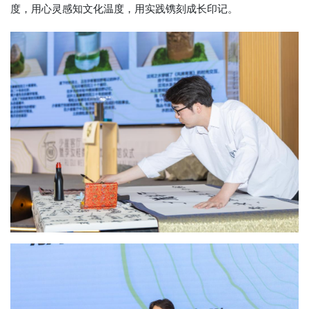
度，用心灵感知文化温度，用实践镌刻成长印记。