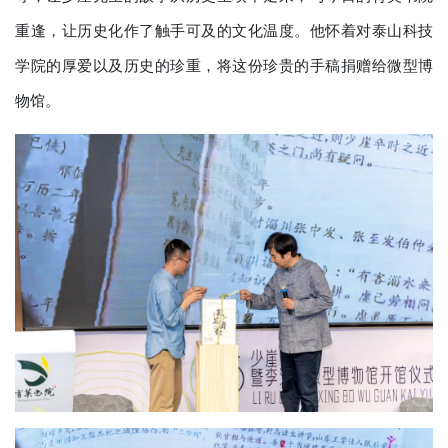
重逢，让历史化作了触手可及的文化温度。他怀着对泰山科技
学院的厚爱以及历史的珍重，将这份珍贵的手稿捐赠给微型博
物馆。