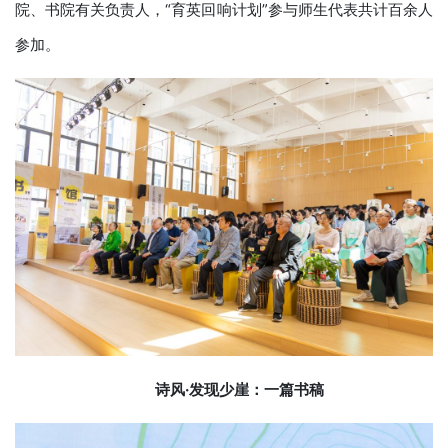
院、书院有关负责人，“育英回响计划”参与师生代表共计百余人
参加。
诗风·发现少崖
：一篇书稿