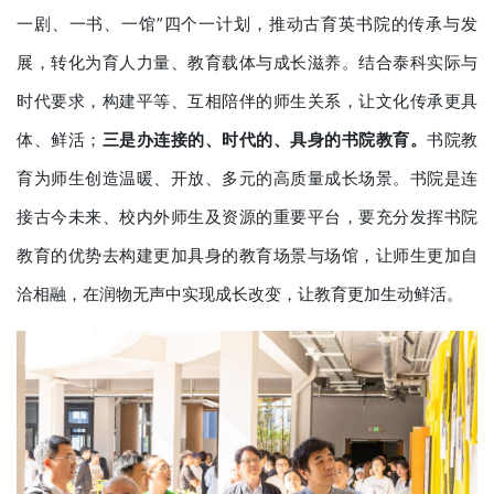
一剧、一书、一馆”四个一计划，推动古育英书院的传承与发
展，转化为育人力量、教育载体与成长滋养。结合泰科实际与
时代要求，构建平等、互相陪伴的师生关系，让文化传承更具
体、鲜活；
三是办连接的、时代的、具身的书院教育。
书院教
育为师生创造温暖、开放、多元的高质量成长场景。书院是连
接古今未来、校内外师生及资源的重要平台，要充分发挥书院
教育的优势去构建更加具身的教育场景与场馆，让师生更加自
洽相融，在润物无声中实现成长改变，让教育更加生动鲜活。