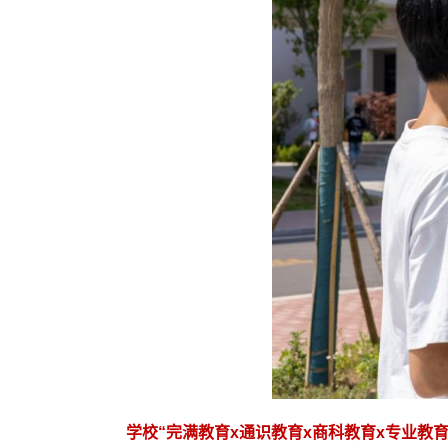
学校“完满教育x通识教育x商科教育x专业教育