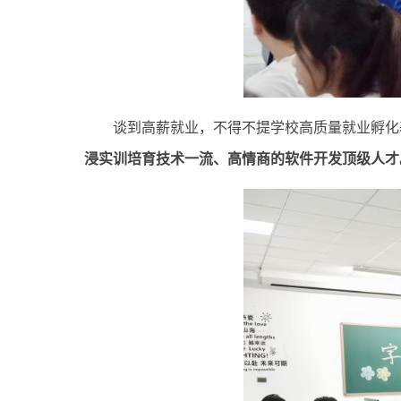
谈到高薪就业，不得不提学校高质量就业孵化
浸实训培育技术一流、高情商的软件开发顶级人才