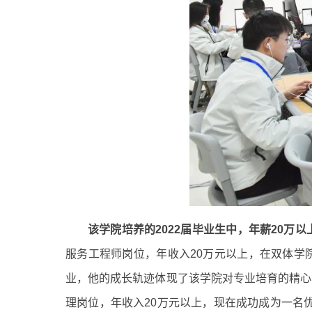
该学院培养的2022届毕业生中，年薪20万以
服务工程师岗位，年收入20万元以上，在双体学
业，他的成长轨迹体现了该学院对专业培育的精心
理岗位，年收入20万元以上，现在成功成为一名