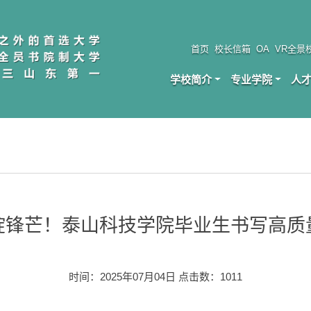
首页
校长信箱
OA
VR全景
学校简介
专业学院
人
绽锋芒！泰山科技学院毕业生书写高质
时间：2025年07月04日 点击数：
1011