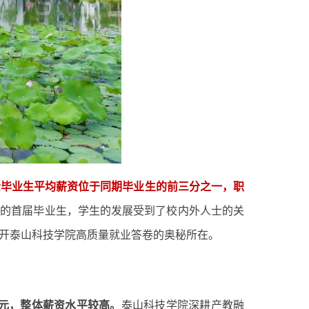
示毕业生平均薪资位于同期毕业生的前三分之一，职
式下的首届毕业生，学生的发展受到了校内外人士的关
开泰山科技学院高质量就业答卷的奥秘所在。
1元，整体薪资水平较高。
泰山科技学院深耕产教融