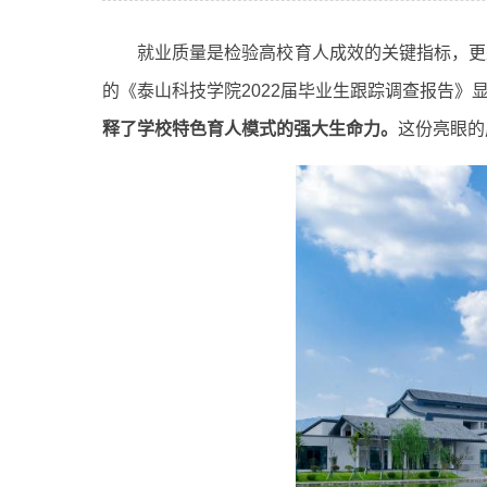
就业质量是检验高校育人成效的关键指标，更
的《泰山科技学院2022届毕业生跟踪调查报告》
释了学校特色育人模式的强大生命力。
这份亮眼的