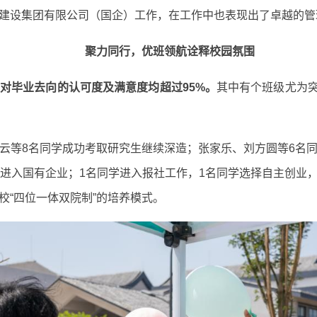
建设集团有限公司（国企）工作，在工作中也表现出了卓越的管
聚力同行，
优班领航
诠释校园氛围
，对毕业去向的认可度及满意度均超过95%。
其中有个班级尤为突
云等8名同学成功考取研究生继续深造；张家乐、刘方圆等6名
学进入国有企业；1名同学进入报社工作，1名同学选择自主创业
校“四位一体双院制”的培养模式。