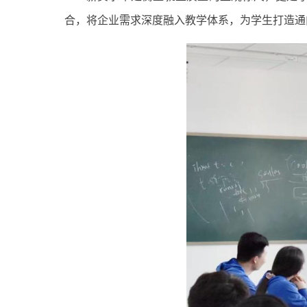
合，将企业需求深度融入教学体系，为学生打造通