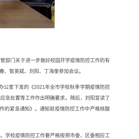
管部门关于进一步做好校园开学疫情防控工作的有
春、智英斌、刘阳、丁海奎参加会议。
公室下发的《2021年全市学校秋季学期疫情防控
情应急处置等工作作出明确要求。随后，刘阳宣读了
工作的紧急通知》。通知就疫情防控工作中严格核酸
。学校疫情防控工作要严格按照市委、区委相应工