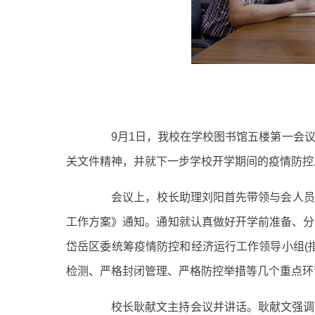
9月1日，我校在学校图书馆五楼第一会议
关文件精神，并就下一步学校开学期间的疫情防控
会议上，校长助理刘阳首先带领与会人员学习
工作方案》通知。通知就认真做好开学前准备、分
岱岳区委统筹疫情防控和经济运行工作领导小组(
检测、严格封闭管理、严格防控举措等几个重点环
校长耿献文主持会议并讲话。耿献文强调，